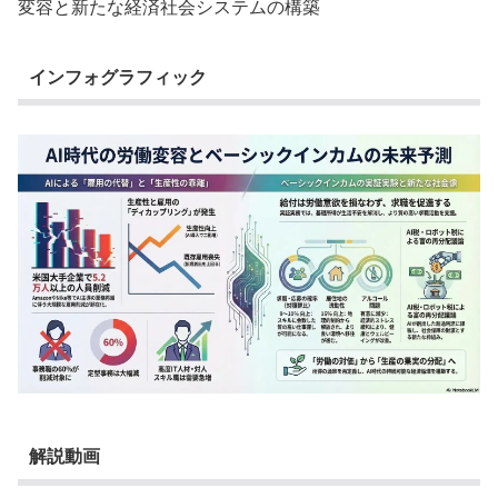
変容と新たな経済社会システムの構築
インフォグラフィック
解説動画