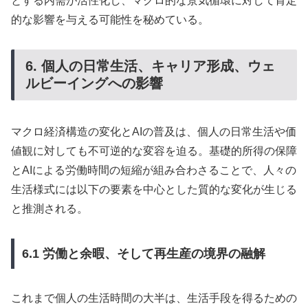
とする内需が活性化し、マクロ的な景気循環に対して肯定
的な影響を与える可能性を秘めている。
6. 個人の日常生活、キャリア形成、ウェ
ルビーイングへの影響
マクロ経済構造の変化とAIの普及は、個人の日常生活や価
値観に対しても不可逆的な変容を迫る。基礎的所得の保障
とAIによる労働時間の短縮が組み合わさることで、人々の
生活様式には以下の要素を中心とした質的な変化が生じる
と推測される。
6.1 労働と余暇、そして再生産の境界の融解
これまで個人の生活時間の大半は、生活手段を得るための