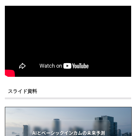
スライド資料