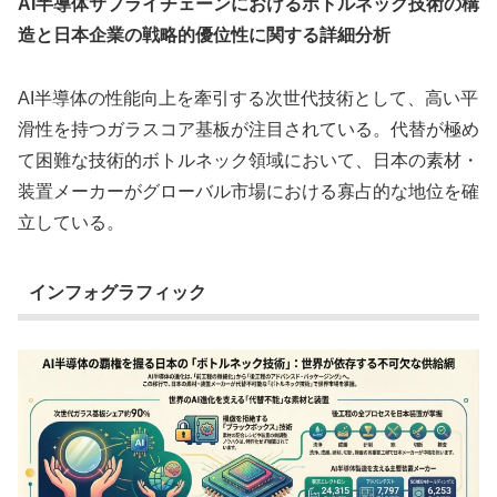
AI半導体サプライチェーンにおけるボトルネック技術の構
造と日本企業の戦略的優位性に関する詳細分析
AI半導体の性能向上を牽引する次世代技術として、高い平
滑性を持つガラスコア基板が注目されている。代替が極め
て困難な技術的ボトルネック領域において、日本の素材・
装置メーカーがグローバル市場における寡占的な地位を確
立している。
インフォグラフィック