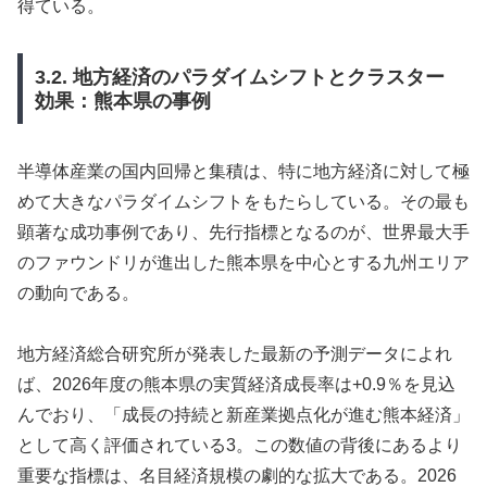
得ている。
3.2. 地方経済のパラダイムシフトとクラスター
効果：熊本県の事例
半導体産業の国内回帰と集積は、特に地方経済に対して極
めて大きなパラダイムシフトをもたらしている。その最も
顕著な成功事例であり、先行指標となるのが、世界最大手
のファウンドリが進出した熊本県を中心とする九州エリア
の動向である。
地方経済総合研究所が発表した最新の予測データによれ
ば、2026年度の熊本県の実質経済成長率は+0.9％を見込
んでおり、「成長の持続と新産業拠点化が進む熊本経済」
として高く評価されている3。この数値の背後にあるより
重要な指標は、名目経済規模の劇的な拡大である。2026