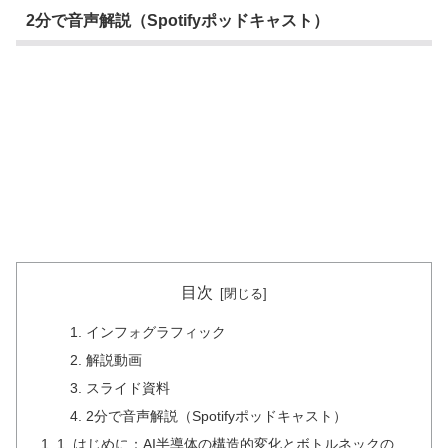
2分で音声解説（Spotifyポッドキャスト）
目次
インフォグラフィック
解説動画
スライド資料
2分で音声解説（Spotifyポッドキャスト）
1. はじめに：AI半導体の構造的変化とボトルネックの