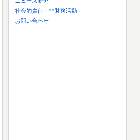
ニュース研究
社会的責任・非財務活動
お問い合わせ