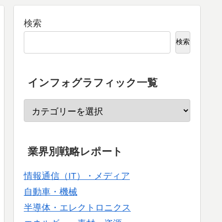
検索
検索
インフォグラフィック一覧
業界別戦略レポート
情報通信（IT）・メディア
自動車・機械
半導体・エレクトロニクス