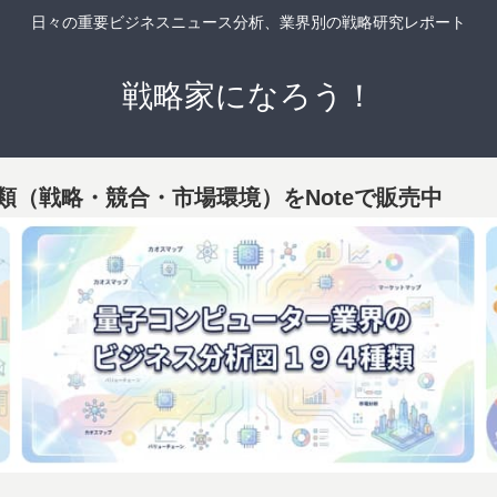
日々の重要ビジネスニュース分析、業界別の戦略研究レポート
戦略家になろう！
類（戦略・競合・市場環境）をNoteで販売中