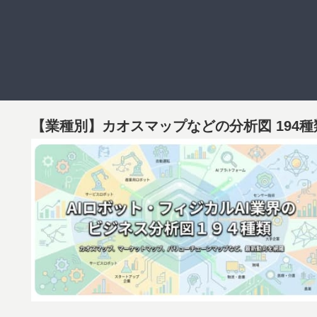
【業種別】カオスマップなどの分析図 194種