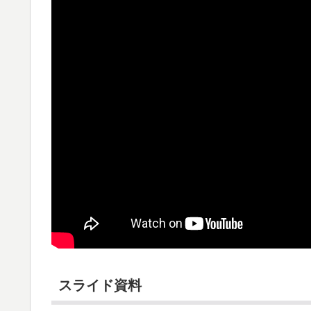
スライド資料