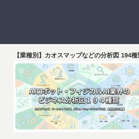
【業種別】カオスマップなどの分析図 194種