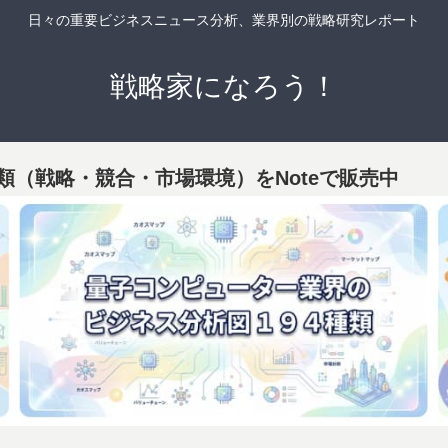
日々の重要ビジネスニュース分析、業界別の戦略研究レポート
戦略家になろう！
類（戦略・競合・市場環境）をNoteで販売中