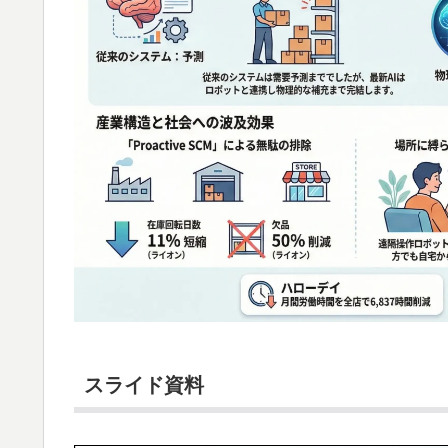
スライド資料