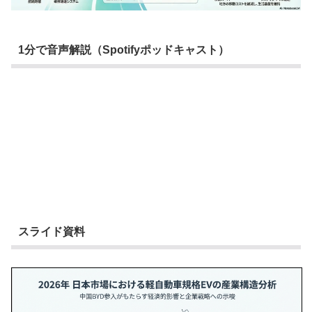
1分で音声解説（Spotifyポッドキャスト）
スライド資料