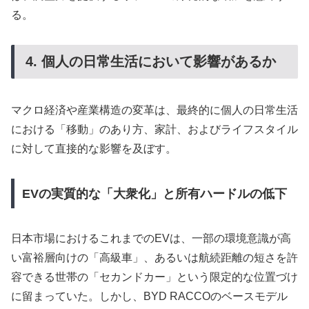
る。
4. 個人の日常生活において影響があるか
マクロ経済や産業構造の変革は、最終的に個人の日常生活
における「移動」のあり方、家計、およびライフスタイル
に対して直接的な影響を及ぼす。
EVの実質的な「大衆化」と所有ハードルの低下
日本市場におけるこれまでのEVは、一部の環境意識が高
い富裕層向けの「高級車」、あるいは航続距離の短さを許
容できる世帯の「セカンドカー」という限定的な位置づけ
に留まっていた。しかし、BYD RACCOのベースモデル