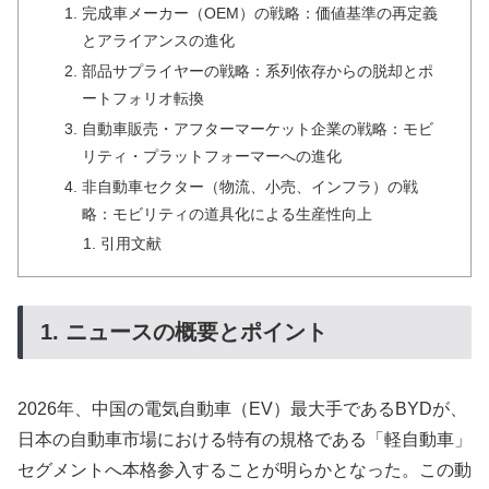
完成車メーカー（OEM）の戦略：価値基準の再定義
とアライアンスの進化
部品サプライヤーの戦略：系列依存からの脱却とポ
ートフォリオ転換
自動車販売・アフターマーケット企業の戦略：モビ
リティ・プラットフォーマーへの進化
非自動車セクター（物流、小売、インフラ）の戦
略：モビリティの道具化による生産性向上
引用文献
1. ニュースの概要とポイント
2026年、中国の電気自動車（EV）最大手であるBYDが、
日本の自動車市場における特有の規格である「軽自動車」
セグメントへ本格参入することが明らかとなった。この動