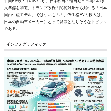
中国EV最大手のBYDが、日本独自の軽自動車市場への参
入準備を加速。トランプ政権の関税対象から漏れる「日本
国内生産モデル」ではないものの、低価格EVの投入は、
日本の自動車メーカーにとって脅威となりそうなトピック
である。
インフォグラフィック