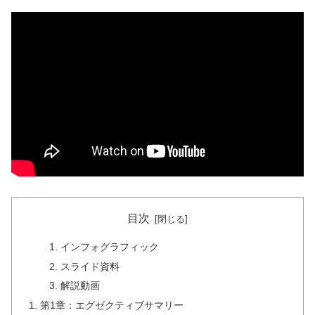
目次
インフォグラフィック
スライド資料
解説動画
第1章：エグゼクティブサマリー