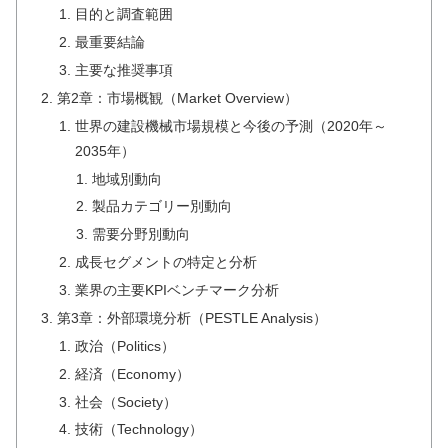
目的と調査範囲
最重要結論
主要な推奨事項
第2章：市場概観（Market Overview）
世界の建設機械市場規模と今後の予測（2020年～
2035年）
地域別動向
製品カテゴリー別動向
需要分野別動向
成長セグメントの特定と分析
業界の主要KPIベンチマーク分析
第3章：外部環境分析（PESTLE Analysis）
政治（Politics）
経済（Economy）
社会（Society）
技術（Technology）