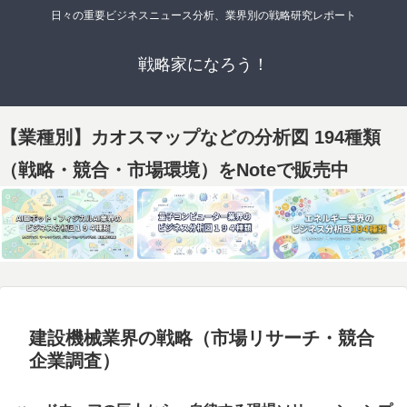
日々の重要ビジネスニュース分析、業界別の戦略研究レポート
戦略家になろう！
【業種別】カオスマップなどの分析図 194種類
（戦略・競合・市場環境）をNoteで販売中
建設機械業界の戦略（市場リサーチ・競合
企業調査）