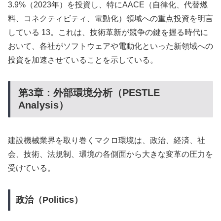
3.9%（2023年）を投資し、特にAACE（自律化、代替燃
料、コネクティビティ、電動化）領域への重点投資を明言
している 13。これは、技術革新が競争の鍵を握る時代に
おいて、各社がソフトウェアや電動化といった新領域への
投資を加速させていることを示している。
第3章：外部環境分析（PESTLE
Analysis）
建設機械業界を取り巻くマクロ環境は、政治、経済、社
会、技術、法規制、環境の各側面から大きな変革の圧力を
受けている。
政治（Politics）