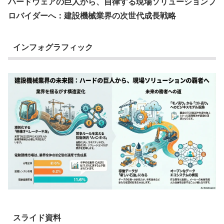
ハードウェアの巨人から、自律する現場ソリューションプ
ロバイダーへ：建設機械業界の次世代成長戦略
インフォグラフィック
スライド資料