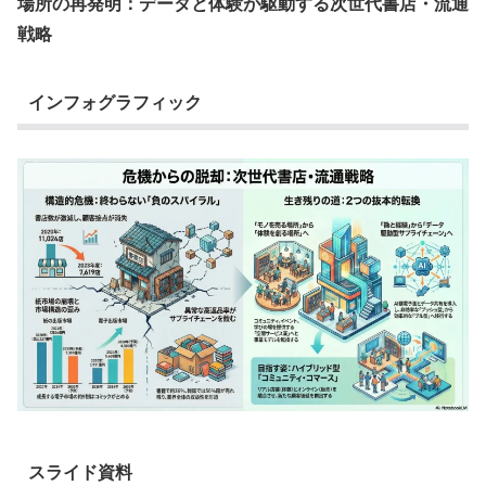
場所の再発明：データと体験が駆動する次世代書店・流通
戦略
インフォグラフィック
スライド資料