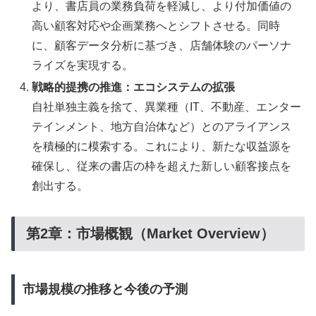
より、書店員の業務負荷を軽減し、より付加価値の
高い顧客対応や企画業務へとシフトさせる。同時
に、顧客データ分析に基づき、店舗体験のパーソナ
ライズを実現する。
戦略的提携の推進：エコシステムの拡張
自社単独主義を捨て、異業種（IT、不動産、エンター
テインメント、地方自治体など）とのアライアンス
を積極的に模索する。これにより、新たな収益源を
確保し、従来の書店の枠を超えた新しい顧客接点を
創出する。
第2章：市場概観（Market Overview）
市場規模の推移と今後の予測