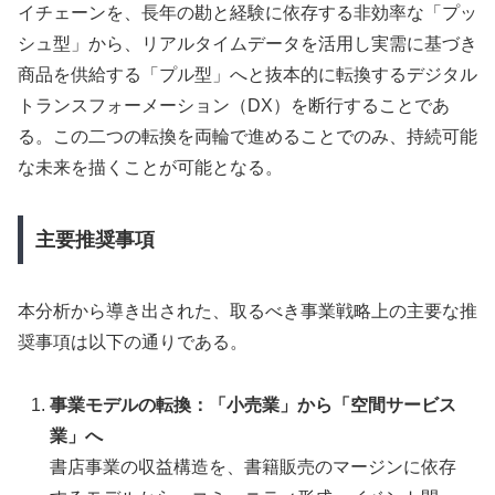
イチェーンを、長年の勘と経験に依存する非効率な「プッ
シュ型」から、リアルタイムデータを活用し実需に基づき
商品を供給する「プル型」へと抜本的に転換するデジタル
トランスフォーメーション（DX）を断行することであ
る。この二つの転換を両輪で進めることでのみ、持続可能
な未来を描くことが可能となる。
主要推奨事項
本分析から導き出された、取るべき事業戦略上の主要な推
奨事項は以下の通りである。
事業モデルの転換：「小売業」から「空間サービス
業」へ
書店事業の収益構造を、書籍販売のマージンに依存