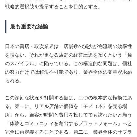
戦略的選択肢を提示することを目的とする。
最も重要な結論
日本の書店・取次業界は、店舗数の減少が物流網の効率性
を損ない、それが更なる店舗の経営圧迫を招くという「負
のスパイラル」に陥っている。この構造的な問題は、個社
の努力だけでは解決不可能であり、業界全体の変革が求め
られる。
この深刻な状況を打開する鍵は、二つの根本的な転換にあ
る。第一に、リアル店舗の価値を「モノ（本）を売る場
所」から、顧客が時間と費用を投じてでも訪れたいと願う
「体験とコミュニティを創出するプラットフォーム」へと
完全に再定義することである。第二に、業界全体のサプラ