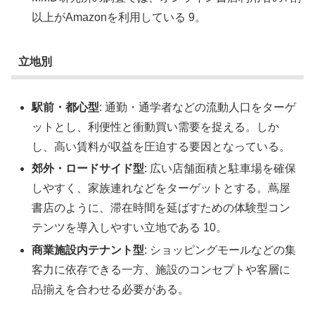
以上がAmazonを利用している 9。
立地別
駅前・都心型
: 通勤・通学者などの流動人口をターゲ
ットとし、利便性と衝動買い需要を捉える。しか
し、高い賃料が収益を圧迫する要因となっている。
郊外・ロードサイド型
: 広い店舗面積と駐車場を確保
しやすく、家族連れなどをターゲットとする。蔦屋
書店のように、滞在時間を延ばすための体験型コン
テンツを導入しやすい立地である 10。
商業施設内テナント型
: ショッピングモールなどの集
客力に依存できる一方、施設のコンセプトや客層に
品揃えを合わせる必要がある。