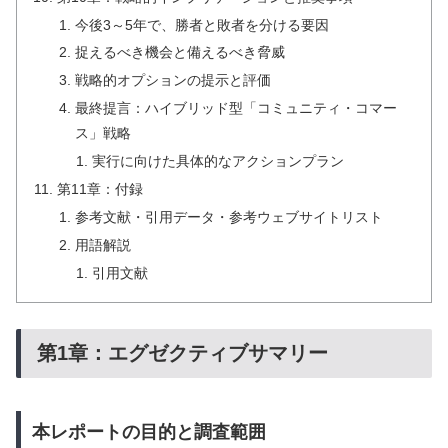
今後3～5年で、勝者と敗者を分ける要因
捉えるべき機会と備えるべき脅威
戦略的オプションの提示と評価
最終提言：ハイブリッド型「コミュニティ・コマー
ス」戦略
実行に向けた具体的なアクションプラン
第11章：付録
参考文献・引用データ・参考ウェブサイトリスト
用語解説
引用文献
第1章：エグゼクティブサマリー
本レポートの目的と調査範囲