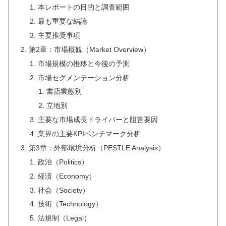
本レポートの目的と調査範囲
最も重要な結論
主要推奨事項
第2章：市場概観（Market Overview）
市場規模の推移と今後の予測
市場セグメンテーション分析
書店業態別
立地別
主要な市場成長ドライバーと阻害要因
業界の主要KPIベンチマーク分析
第3章：外部環境分析（PESTLE Analysis）
政治（Politics）
経済（Economy）
社会（Society）
技術（Technology）
法規制（Legal）