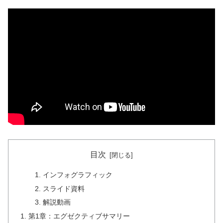
目次
インフォグラフィック
スライド資料
解説動画
第1章：エグゼクティブサマリー