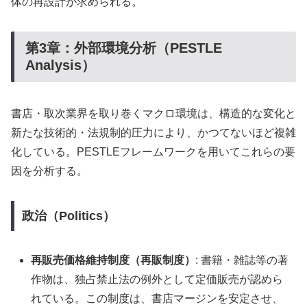
体の再設計が求められる。
第3章：外部環境分析（PESTLE
Analysis）
書店・取次業界を取り巻くマクロ環境は、構造的な変化と
新たな技術的・法規制的圧力により、かつてないほど複雑
化している。PESTLEフレームワークを用いてこれらの要
因を分析する。
政治（Politics）
再販売価格維持制度（再販制度）
: 書籍・雑誌等の著
作物は、独占禁止法の例外として定価販売が認めら
れている。この制度は、書店マージンを安定させ、