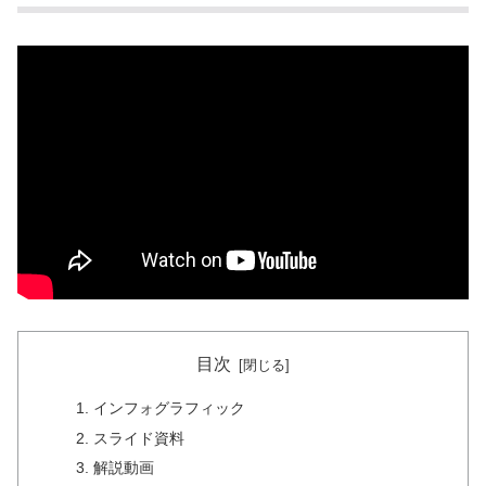
目次
インフォグラフィック
スライド資料
解説動画