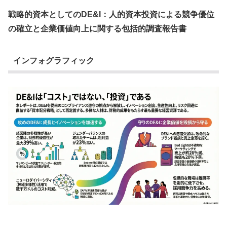
戦略的資本としてのDE&I：人的資本投資による競争優位
の確立と企業価値向上に関する包括的調査報告書
インフォグラフィック