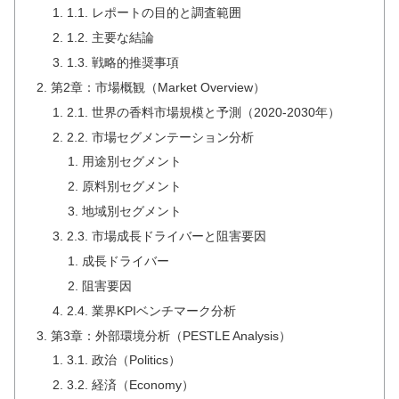
1.1. レポートの目的と調査範囲
1.2. 主要な結論
1.3. 戦略的推奨事項
第2章：市場概観（Market Overview）
2.1. 世界の香料市場規模と予測（2020-2030年）
2.2. 市場セグメンテーション分析
用途別セグメント
原料別セグメント
地域別セグメント
2.3. 市場成長ドライバーと阻害要因
成長ドライバー
阻害要因
2.4. 業界KPIベンチマーク分析
第3章：外部環境分析（PESTLE Analysis）
3.1. 政治（Politics）
3.2. 経済（Economy）