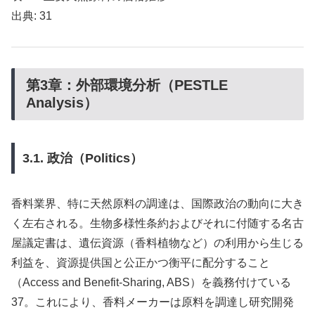
出典: 31
第3章：外部環境分析（PESTLE
Analysis）
3.1. 政治（Politics）
香料業界、特に天然原料の調達は、国際政治の動向に大き
く左右される。生物多様性条約およびそれに付随する名古
屋議定書は、遺伝資源（香料植物など）の利用から生じる
利益を、資源提供国と公正かつ衡平に配分すること
（Access and Benefit-Sharing, ABS）を義務付けている
37。これにより、香料メーカーは原料を調達し研究開発