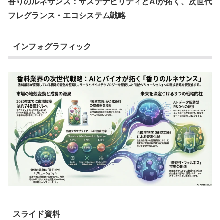
香りのルネサンス：サステナビリティとAIが拓く、次世代
フレグランス・エコシステム戦略
インフォグラフィック
スライド資料