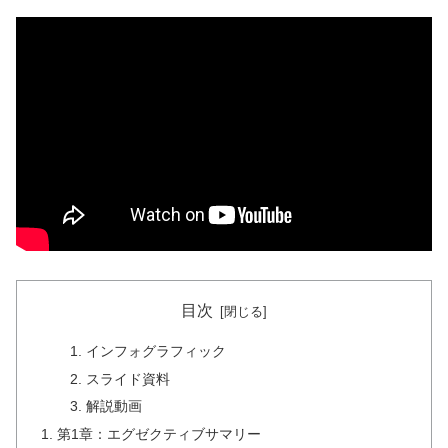
目次
インフォグラフィック
スライド資料
解説動画
第1章：エグゼクティブサマリー