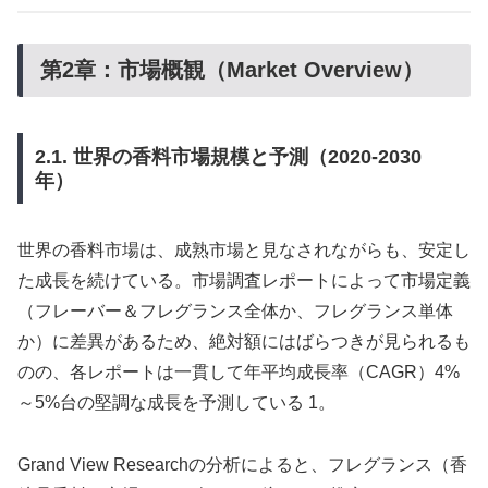
第2章：市場概観（Market Overview）
2.1. 世界の香料市場規模と予測（2020-2030
年）
世界の香料市場は、成熟市場と見なされながらも、安定し
た成長を続けている。市場調査レポートによって市場定義
（フレーバー＆フレグランス全体か、フレグランス単体
か）に差異があるため、絶対額にはばらつきが見られるも
のの、各レポートは一貫して年平均成長率（CAGR）4%
～5%台の堅調な成長を予測している 1。
Grand View Researchの分析によると、フレグランス（香