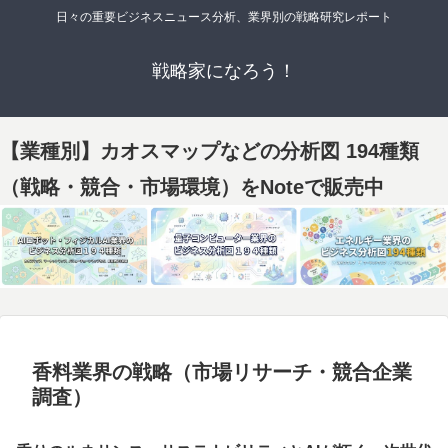
日々の重要ビジネスニュース分析、業界別の戦略研究レポート
戦略家になろう！
【業種別】カオスマップなどの分析図 194種類
（戦略・競合・市場環境）をNoteで販売中
香料業界の戦略（市場リサーチ・競合企業
調査）