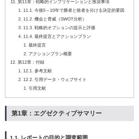
第11章：戦略的インプリケーションと推奨事項
11.1. 今後5～10年で勝者と敗者を分ける決定的要因
11.2. 機会と脅威（SWOT分析）
11.3. 戦略的オプションの提示と評価
11.4. 最終提言とアクションプラン
最終提言
アクションプラン概要
第12章：付録
12.1. 参考文献
12.2. 引用データ・ウェブサイト
引用文献
第1章：エグゼクティブサマリー
1.1. レポートの目的と調査範囲