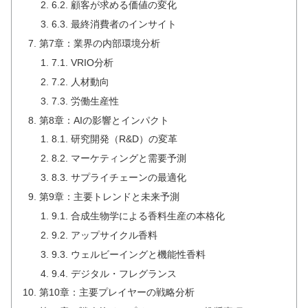
6.2. 顧客が求める価値の変化
6.3. 最終消費者のインサイト
第7章：業界の内部環境分析
7.1. VRIO分析
7.2. 人材動向
7.3. 労働生産性
第8章：AIの影響とインパクト
8.1. 研究開発（R&D）の変革
8.2. マーケティングと需要予測
8.3. サプライチェーンの最適化
第9章：主要トレンドと未来予測
9.1. 合成生物学による香料生産の本格化
9.2. アップサイクル香料
9.3. ウェルビーイングと機能性香料
9.4. デジタル・フレグランス
第10章：主要プレイヤーの戦略分析