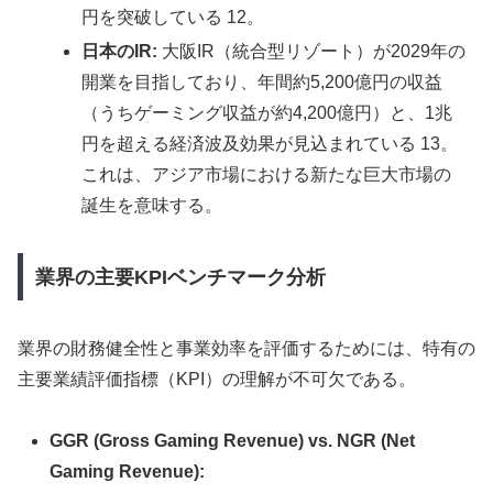
円を突破している 12。
日本のIR:
大阪IR（統合型リゾート）が2029年の
開業を目指しており、年間約5,200億円の収益
（うちゲーミング収益が約4,200億円）と、1兆
円を超える経済波及効果が見込まれている 13。
これは、アジア市場における新たな巨大市場の
誕生を意味する。
業界の主要KPIベンチマーク分析
業界の財務健全性と事業効率を評価するためには、特有の
主要業績評価指標（KPI）の理解が不可欠である。
GGR (Gross Gaming Revenue) vs. NGR (Net
Gaming Revenue):