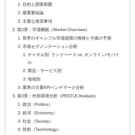
目的と調査範囲
最重要結論
主要な推奨事項
第2章：市場概観（Market Overview）
世界のギャンブル市場規模の推移と今後の予測
市場セグメンテーション分析
チャネル別: ランドベース vs. オンライン/モバイ
ル
製品・サービス別
地域別
業界の主要KPIベンチマーク分析
第3章：外部環境分析（PESTLE Analysis）
政治（Politics）
経済（Economy）
社会（Society）
技術（Technology）