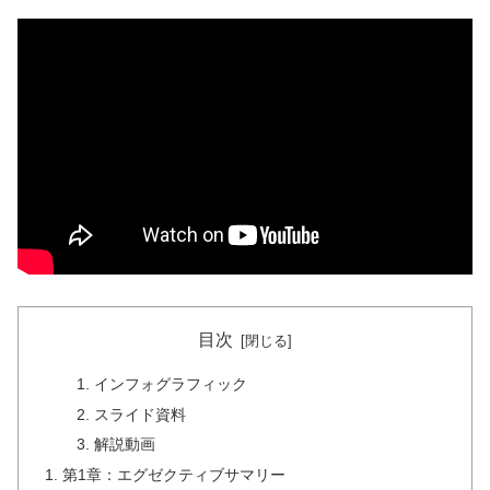
目次
インフォグラフィック
スライド資料
解説動画
第1章：エグゼクティブサマリー