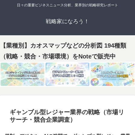
日々の重要ビジネスニュース分析、業界別の戦略研究レポート
戦略家になろう！
【業種別】カオスマップなどの分析図 194種類
（戦略・競合・市場環境）をNoteで販売中
ギャンブル型レジャー業界の戦略（市場リ
サーチ・競合企業調査）