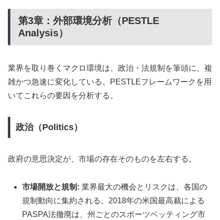
第3章：外部環境分析（PESTLE
Analysis）
業界を取り巻くマクロ環境は、政治・法規制を筆頭に、複
雑かつ急速に変化している。PESTLEフレームワークを用
いてこれらの要因を分析する。
政治（Politics）
政府の意思決定が、市場の存在そのものを左右する。
市場開放と規制:
業界最大の機会とリスクは、各国の
規制動向に集約される。2018年の米国最高裁による
PASPA法撤廃は、州ごとのスポーツベッティング市