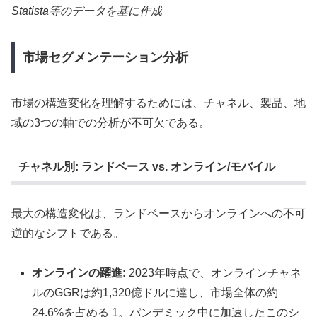
Statista等のデータを基に作成
市場セグメンテーション分析
市場の構造変化を理解するためには、チャネル、製品、地
域の3つの軸での分析が不可欠である。
チャネル別: ランドベース vs. オンライン/モバイル
最大の構造変化は、ランドベースからオンラインへの不可
逆的なシフトである。
オンラインの躍進:
2023年時点で、オンラインチャネ
ルのGGRは約1,320億ドルに達し、市場全体の約
24.6%を占める 1。パンデミック中に加速したこのシ