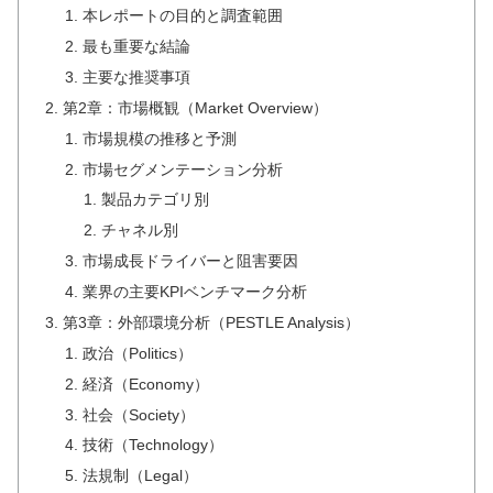
本レポートの目的と調査範囲
最も重要な結論
主要な推奨事項
第2章：市場概観（Market Overview）
市場規模の推移と予測
市場セグメンテーション分析
製品カテゴリ別
チャネル別
市場成長ドライバーと阻害要因
業界の主要KPIベンチマーク分析
第3章：外部環境分析（PESTLE Analysis）
政治（Politics）
経済（Economy）
社会（Society）
技術（Technology）
法規制（Legal）