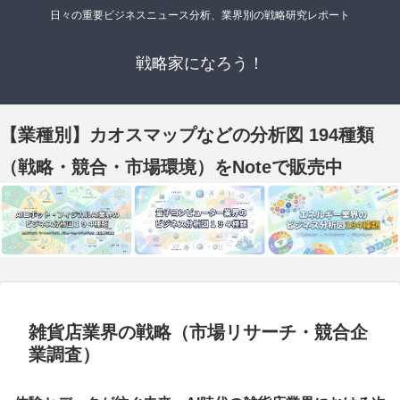
日々の重要ビジネスニュース分析、業界別の戦略研究レポート
戦略家になろう！
【業種別】カオスマップなどの分析図 194種類
（戦略・競合・市場環境）をNoteで販売中
雑貨店業界の戦略（市場リサーチ・競合企
業調査）