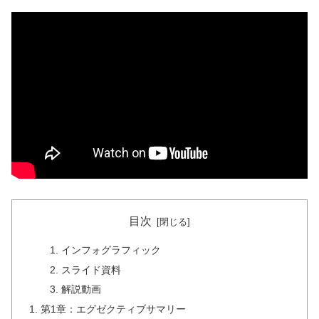
目次
インフォグラフィック
スライド資料
解説動画
第1章：エグゼクティブサマリー