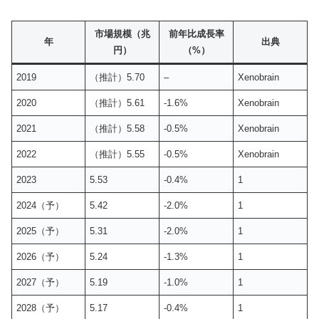
市場規模（兆
前年比成長率
年
出典
円）
（%）
2019
（推計）5.70
–
Xenobrain
2020
（推計）5.61
-1.6%
Xenobrain
2021
（推計）5.58
-0.5%
Xenobrain
2022
（推計）5.55
-0.5%
Xenobrain
2023
5.53
-0.4%
1
2024（予）
5.42
-2.0%
1
2025（予）
5.31
-2.0%
1
2026（予）
5.24
-1.3%
1
2027（予）
5.19
-1.0%
1
2028（予）
5.17
-0.4%
1