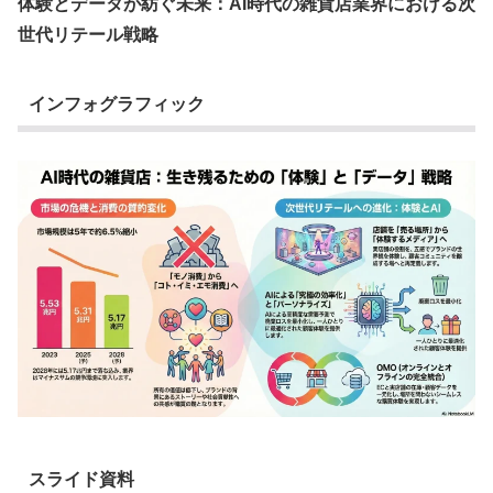
体験とデータが紡ぐ未来：AI時代の雑貨店業界における次
世代リテール戦略
インフォグラフィック
スライド資料