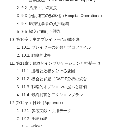
9.2. 治療・手術支援
9.3. 病院運営の効率化（Hospital Operations）
9.4. 医療従事者の負担軽減
9.5. 導入に向けた課題
第10章：主要プレイヤーの戦略分析
10.1. プレイヤーの分類とプロファイル
10.2. 戦略的比較
第11章：戦略的インプリケーションと推奨事項
11.1. 勝者と敗者を分ける要因
11.2. 機会と脅威（SWOT分析の統合）
11.3. 戦略的オプションの提示と評価
11.4. 最終提言とアクションプラン
第12章：付録（Appendix）
12.1. 参考文献・引用データ
12.2. 用語解説
引用文献