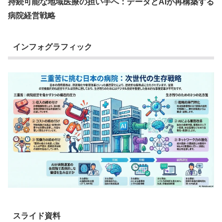
持続可能な地域医療の担い手へ：データとAIが再構築する
病院経営戦略
インフォグラフィック
スライド資料