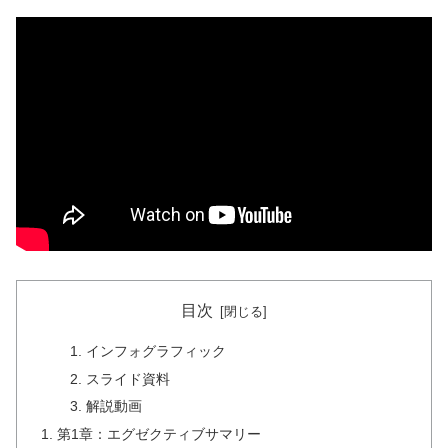
目次
インフォグラフィック
スライド資料
解説動画
第1章：エグゼクティブサマリー