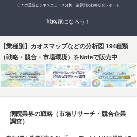
日々の重要ビジネスニュース分析、業界別の戦略研究レポート
戦略家になろう！
【業種別】カオスマップなどの分析図 194種類
（戦略・競合・市場環境）をNoteで販売中
病院業界の戦略（市場リサーチ・競合企業
調査）