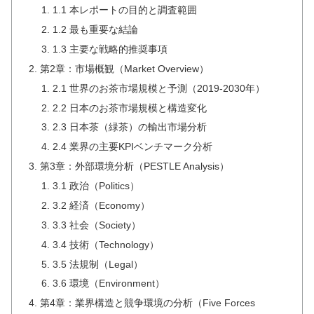
1.1 本レポートの目的と調査範囲
1.2 最も重要な結論
1.3 主要な戦略的推奨事項
第2章：市場概観（Market Overview）
2.1 世界のお茶市場規模と予測（2019-2030年）
2.2 日本のお茶市場規模と構造変化
2.3 日本茶（緑茶）の輸出市場分析
2.4 業界の主要KPIベンチマーク分析
第3章：外部環境分析（PESTLE Analysis）
3.1 政治（Politics）
3.2 経済（Economy）
3.3 社会（Society）
3.4 技術（Technology）
3.5 法規制（Legal）
3.6 環境（Environment）
第4章：業界構造と競争環境の分析（Five Forces