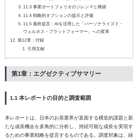
11.3 事業ポートフォリオのジレンマと構築
11.4 戦略的オプションの提示と評価
11.5 最終提言：AIを活用した「パーソナライズド・
ウェルネス・プラットフォーマー」への変革
第12章：付録
引用文献
第1章：エグゼクティブサマリー
1.1 本レポートの目的と調査範囲
本レポートは、日本のお茶業界が直面する構造的課題と新
たな成長機会を多角的に分析し、持続可能な成長を実現す
るための事業戦略を提言するものである。調査対象は、緑