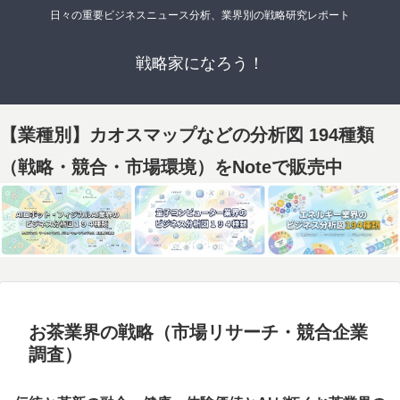
日々の重要ビジネスニュース分析、業界別の戦略研究レポート
戦略家になろう！
【業種別】カオスマップなどの分析図 194種類
（戦略・競合・市場環境）をNoteで販売中
お茶業界の戦略（市場リサーチ・競合企業
調査）