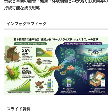
伝統と革新の融合：健康・体験価値とAIが拓くお茶業界の
持続可能な成長戦略
インフォグラフィック
スライド資料