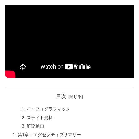
目次
インフォグラフィック
スライド資料
解説動画
第1章：エグゼクティブサマリー