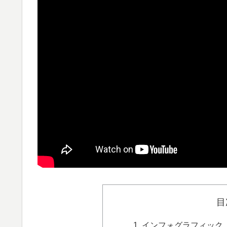
目
インフォグラフィック