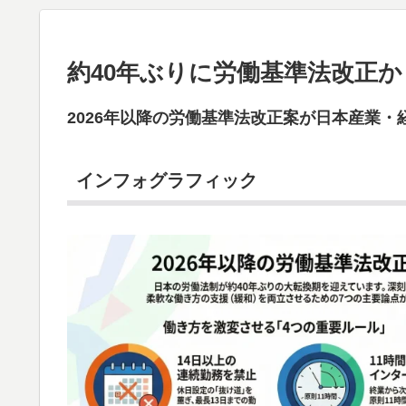
約40年ぶりに労働基準法改正か
2026年以降の労働基準法改正案が日本産業
インフォグラフィック