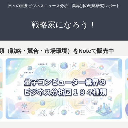
日々の重要ビジネスニュース分析、業界別の戦略研究レポート
戦略家になろう！
類（戦略・競合・市場環境）をNoteで販売中