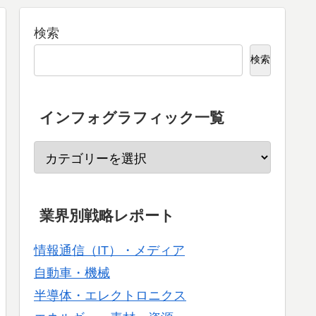
検索
検索
インフォグラフィック一覧
業界別戦略レポート
情報通信（IT）・メディア
自動車・機械
半導体・エレクトロニクス