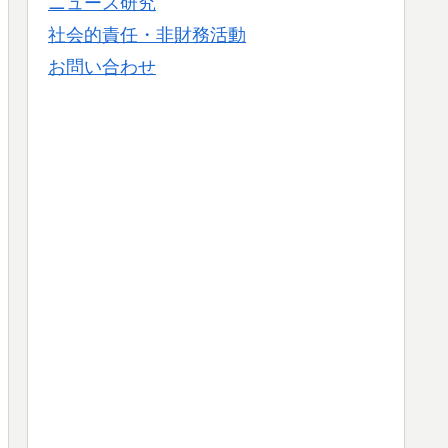
ニュース研究
社会的責任・非財務活動
お問い合わせ