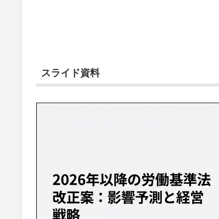
スライド資料