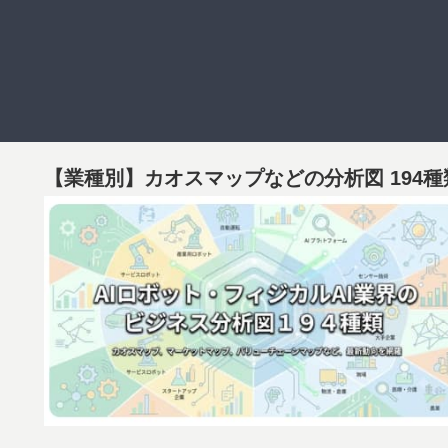
【業種別】カオスマップなどの分析図 194種