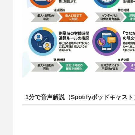
1分で音声解説（Spotifyポッドキャスト