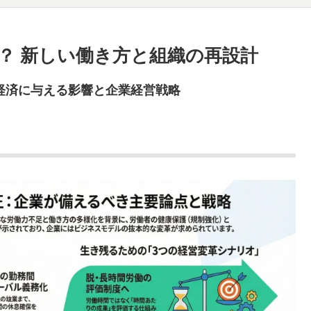
？ 新しい働き方と組織の再設計
・経済に与える影響と企業経営戦略