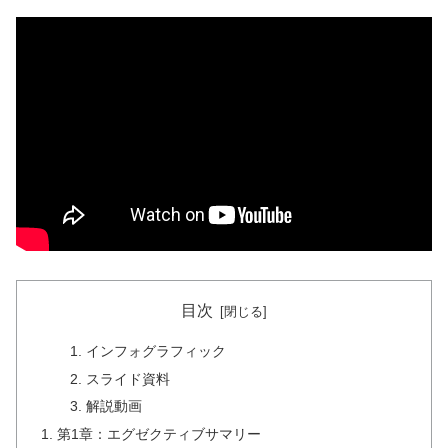
目次
インフォグラフィック
スライド資料
解説動画
第1章：エグゼクティブサマリー