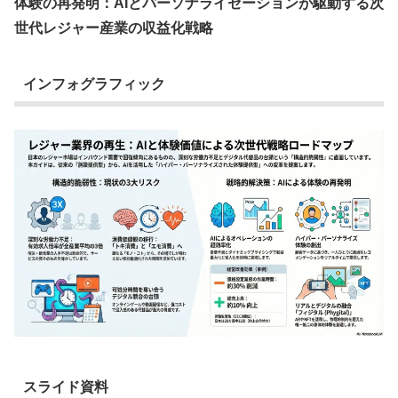
体験の再発明：AIとパーソナライゼーションが駆動する次
世代レジャー産業の収益化戦略
インフォグラフィック
スライド資料