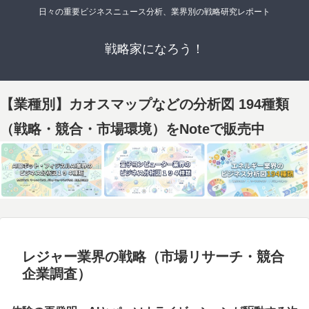
日々の重要ビジネスニュース分析、業界別の戦略研究レポート
戦略家になろう！
【業種別】カオスマップなどの分析図 194種類
（戦略・競合・市場環境）をNoteで販売中
レジャー業界の戦略（市場リサーチ・競合
企業調査）