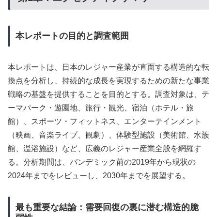
本レポートの目的と調査範囲
本レポートは、日本のレジャー産業が直面する構造的な転
換点を分析し、持続的な成長を実現するための新たな事業
戦略の基盤を提供することを目的とする。調査対象は、テ
ーマパーク・遊園地、旅行・観光、宿泊（ホテル・旅
館）、スポーツ・フィットネス、エンターテインメント
（映画、音楽ライブ、観劇）、体験型施設（美術館、水族
館、温浴施設）など、広義のレジャー産業全般を網羅す
る。分析期間は、パンデミック前の2019年から現状の
2024年までをレビューし、2030年までを展望する。
最も重要な結論：需要回復の裏に潜む構造的脆