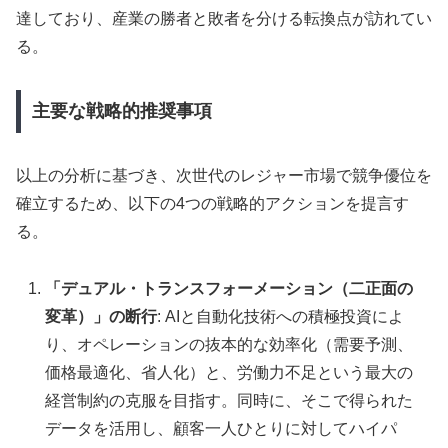
達しており、産業の勝者と敗者を分ける転換点が訪れてい
る。
主要な戦略的推奨事項
以上の分析に基づき、次世代のレジャー市場で競争優位を
確立するため、以下の4つの戦略的アクションを提言す
る。
「デュアル・トランスフォーメーション（二正面の
変革）」の断行
: AIと自動化技術への積極投資によ
り、オペレーションの抜本的な効率化（需要予測、
価格最適化、省人化）と、労働力不足という最大の
経営制約の克服を目指す。同時に、そこで得られた
データを活用し、顧客一人ひとりに対してハイパ