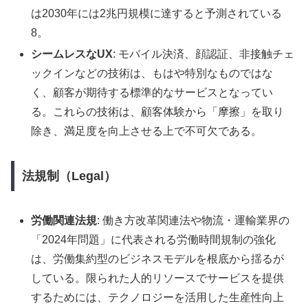
は2030年には2兆円規模に達すると予測されている
8。
シームレスなUX
: モバイル決済、顔認証、非接触チェ
ックインなどの技術は、もはや特別なものではな
く、顧客が期待する標準的なサービスとなってい
る。これらの技術は、顧客体験から「摩擦」を取り
除き、満足度を向上させる上で不可欠である。
法規制（Legal）
労働関連法規
: 働き方改革関連法や物流・運輸業界の
「2024年問題」に代表される労働時間規制の強化
は、労働集約型のビジネスモデルを根底から揺るが
している。限られた人的リソースでサービスを提供
するためには、テクノロジーを活用した生産性向上