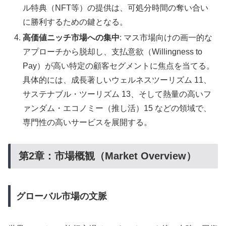
ル特典（NFT等）の提供は、可処分時間の奪い合い
に勝利するための鍵となる。
高価値ニッチ市場への集中
: マス市場向けの画一的な
アプローチから脱却し、支払意欲（Willingness to
Pay）が高い特定の顧客セグメントに焦点を当てる。
具体的には、成長著しいウェルネスツーリズム 11、
サステナブル・ツーリズム 13、そして熱量の高いフ
ァンダム・エコノミー（推し活）15 などの領域で、
専門性の高いサービスを展開する。
第2章：市場概観（Market Overview）
グローバル市場の文脈