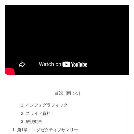
目次
インフォグラフィック
スライド資料
解説動画
第1章：エグゼクティブサマリー