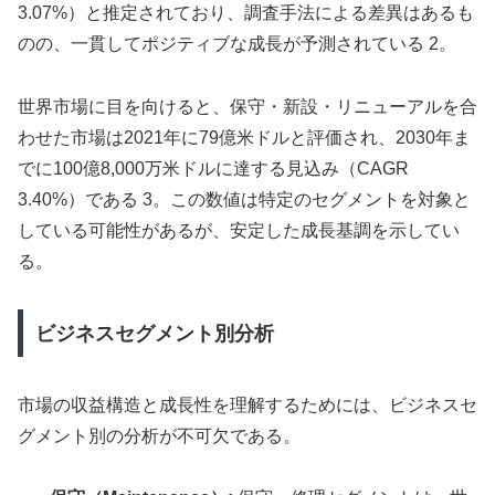
3.07%）と推定されており、調査手法による差異はあるも
のの、一貫してポジティブな成長が予測されている 2。
世界市場に目を向けると、保守・新設・リニューアルを合
わせた市場は2021年に79億米ドルと評価され、2030年ま
でに100億8,000万米ドルに達する見込み（CAGR
3.40%）である 3。この数値は特定のセグメントを対象と
している可能性があるが、安定した成長基調を示してい
る。
ビジネスセグメント別分析
市場の収益構造と成長性を理解するためには、ビジネスセ
グメント別の分析が不可欠である。