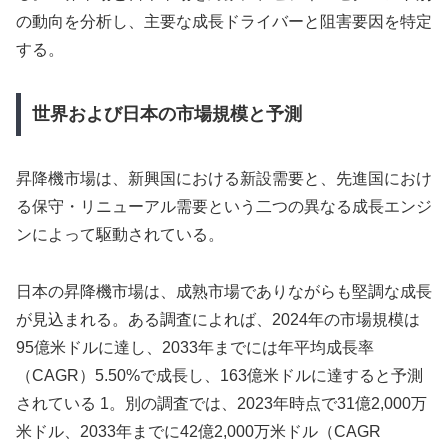
の動向を分析し、主要な成長ドライバーと阻害要因を特定
する。
世界および日本の市場規模と予測
昇降機市場は、新興国における新設需要と、先進国におけ
る保守・リニューアル需要という二つの異なる成長エンジ
ンによって駆動されている。
日本の昇降機市場は、成熟市場でありながらも堅調な成長
が見込まれる。ある調査によれば、2024年の市場規模は
95億米ドルに達し、2033年までには年平均成長率
（CAGR）5.50%で成長し、163億米ドルに達すると予測
されている 1。別の調査では、2023年時点で31億2,000万
米ドル、2033年までに42億2,000万米ドル（CAGR