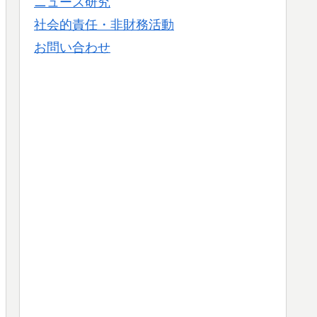
ニュース研究
社会的責任・非財務活動
お問い合わせ