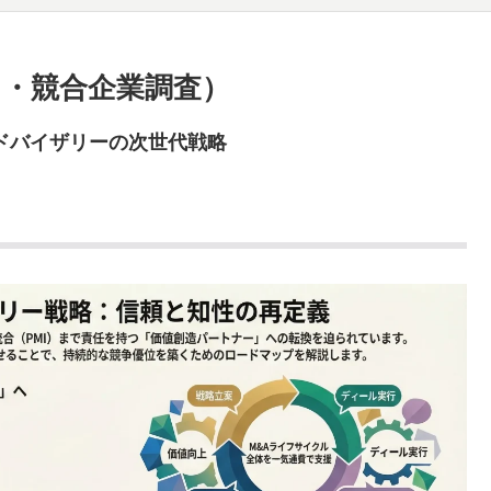
チ・競合企業調査）
アドバイザリーの次世代戦略