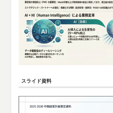
スライド資料