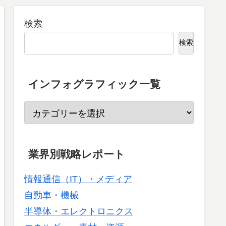
検索
検索
インフォグラフィック一覧
業界別戦略レポート
情報通信（IT）・メディア
自動車・機械
半導体・エレクトロニクス