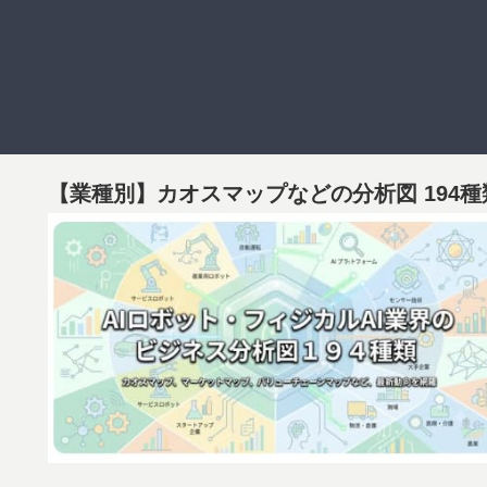
【業種別】カオスマップなどの分析図 194種