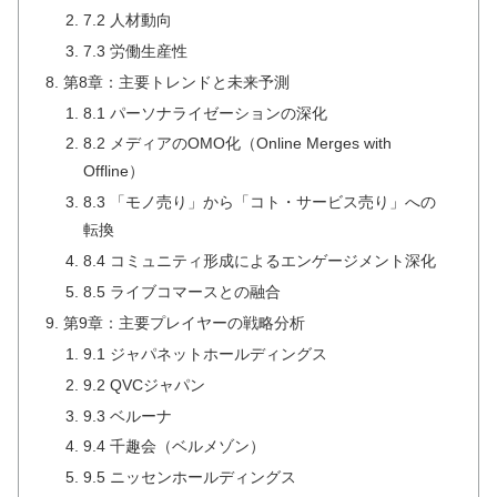
7.2 人材動向
7.3 労働生産性
第8章：主要トレンドと未来予測
8.1 パーソナライゼーションの深化
8.2 メディアのOMO化（Online Merges with
Offline）
8.3 「モノ売り」から「コト・サービス売り」への
転換
8.4 コミュニティ形成によるエンゲージメント深化
8.5 ライブコマースとの融合
第9章：主要プレイヤーの戦略分析
9.1 ジャパネットホールディングス
9.2 QVCジャパン
9.3 ベルーナ
9.4 千趣会（ベルメゾン）
9.5 ニッセンホールディングス