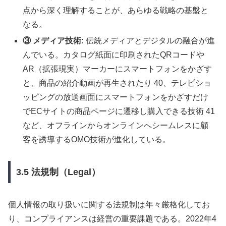
点から深く理解することが、あらゆる戦略の基盤と
なる。
③ メディア技術:
伝統メディアとデジタルの融合が進
んでいる。カタログ紙面に印刷されたQRコードや
AR（拡張現実）マーカーにスマートフォンをかざす
と、商品の紹介動画が再生されたり 40、テレビショ
ッピングの放送画面にスマートフォンをかざすだけ
でECサイトの商品ページに遷移し購入できる技術 41
など、オフラインからオンラインへシームレスに顧
客を誘導するOMO技術が進化している。
3.5 法規制（Legal）
個人情報の取り扱いに関する法規制は年々厳格化してお
り、コンプライアンスは経営の重要課題である。2022年4