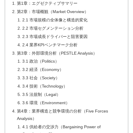
第1章：エグゼクティブサマリー
第2章：市場概観（Market Overview）
2.1 市場規模の全体像と構造的変化
2.2 市場セグメンテーション分析
2.3 市場成長ドライバーと阻害要因
2.4 業界KPIベンチマーク分析
第3章：外部環境分析（PESTLE Analysis）
3.1 政治（Politics）
3.2 経済（Economy）
3.3 社会（Society）
3.4 技術（Technology）
3.5 法規制（Legal）
3.6 環境（Environment）
第4章：業界構造と競争環境の分析（Five Forces
Analysis）
4.1 供給者の交渉力（Bargaining Power of