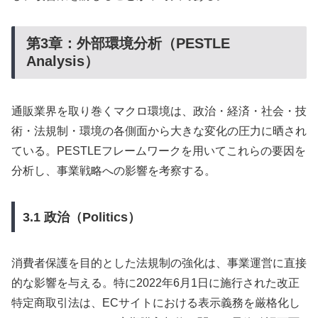
第3章：外部環境分析（PESTLE
Analysis）
通販業界を取り巻くマクロ環境は、政治・経済・社会・技
術・法規制・環境の各側面から大きな変化の圧力に晒され
ている。PESTLEフレームワークを用いてこれらの要因を
分析し、事業戦略への影響を考察する。
3.1 政治（Politics）
消費者保護を目的とした法規制の強化は、事業運営に直接
的な影響を与える。特に2022年6月1日に施行された改正
特定商取引法は、ECサイトにおける表示義務を厳格化し