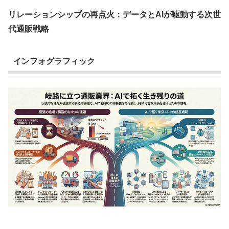
リレーションシップの再点火：データとAIが駆動する次世
代通販戦略
インフォグラフィック