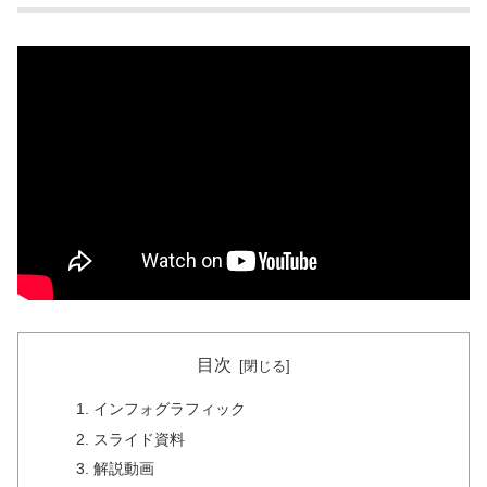
目次
インフォグラフィック
スライド資料
解説動画