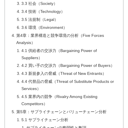
3.3 社会（Society）
3.4 技術（Technology）
3.5 法規制（Legal）
3.6 環境（Environment）
第4章：業界構造と競争環境の分析（Five Forces
Analysis）
4.1 供給者の交渉力（Bargaining Power of
Suppliers）
4.2 買い手の交渉力（Bargaining Power of Buyers）
4.3 新規参入の脅威（Threat of New Entrants）
4.4 代替品の脅威（Threat of Substitute Products or
Services）
4.5 業界内の競争（Rivalry Among Existing
Competitors）
第5章：サプライチェーンとバリューチェーン分析
5.1 サプライチェーン分析
サプライチェーンの脆弱性と教訓