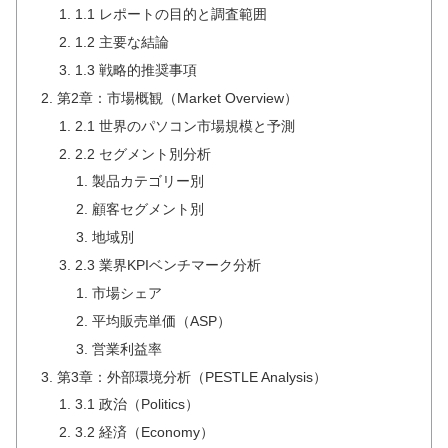
1.1 レポートの目的と調査範囲
1.2 主要な結論
1.3 戦略的推奨事項
第2章：市場概観（Market Overview）
2.1 世界のパソコン市場規模と予測
2.2 セグメント別分析
製品カテゴリー別
顧客セグメント別
地域別
2.3 業界KPIベンチマーク分析
市場シェア
平均販売単価（ASP）
営業利益率
第3章：外部環境分析（PESTLE Analysis）
3.1 政治（Politics）
3.2 経済（Economy）