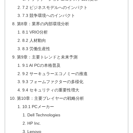
7.2 ビジネスモデルへのインパクト
7.3 競争環境へのインパクト
第8章：業界の内部環境分析
8.1 VRIO分析
8.2 人材動向
8.3 労働生産性
第9章：主要トレンドと未来予測
9.1 AI PCの本格普及
9.2 サーキュラーエコノミーの推進
9.3 フォームファクターの多様化
9.4 セキュリティの重要性増大
第10章：主要プレイヤーの戦略分析
10.1 PCメーカー
Dell Technologies
HP Inc.
Lenovo