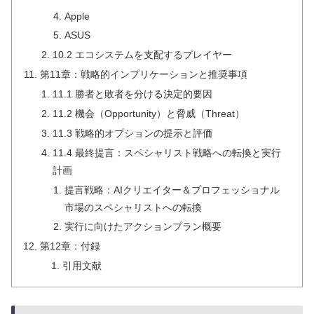
Apple
ASUS
10.2 エコシステムを支配するプレイヤー
第11章：戦略的インプリケーションと推奨事項
11.1 勝者と敗者を分ける決定的要因
11.2 機会（Opportunity）と脅威（Threat）
11.3 戦略的オプションの提示と評価
11.4 最終提言：スペシャリスト戦略への転換と実行
計画
提言戦略：AIクリエイター＆プロフェッショナル
市場のスペシャリストへの転換
実行に向けたアクションプラン概要
第12章：付録
引用文献