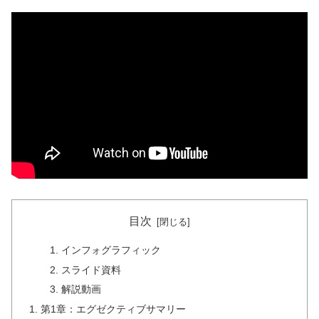
目次
インフォグラフィック
スライド資料
解説動画
第1章：エグゼクティブサマリー