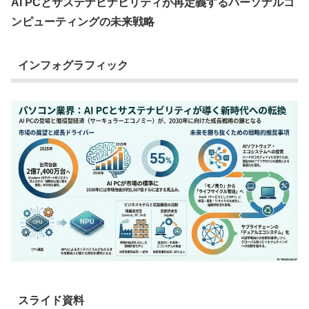
AI PCとサステナビナビリティが再定義するパーソナルコ
ンピューティングの未来戦略
インフォグラフィック
スライド資料