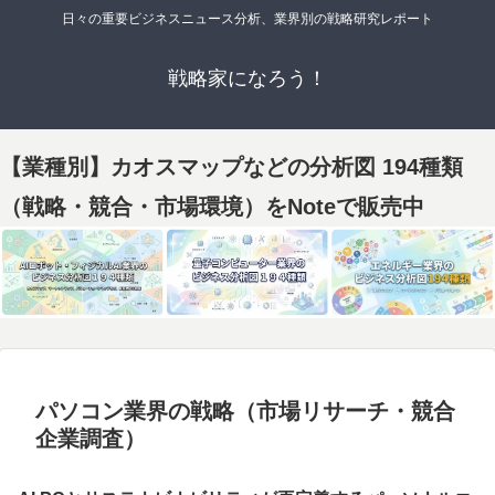
日々の重要ビジネスニュース分析、業界別の戦略研究レポート
戦略家になろう！
【業種別】カオスマップなどの分析図 194種類
（戦略・競合・市場環境）をNoteで販売中
パソコン業界の戦略（市場リサーチ・競合
企業調査）