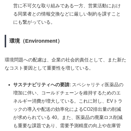
営に不可欠な取り組みである一方、営業活動におけ
る同業者との情報交換などに厳しい制約を課すこと
にも繋がっている。
環境（Environment）
環境問題への配慮は、企業の社会的責任として、また新た
なコスト要因として重要性を増している。
サステナビリティへの要請:
スペシャリティ医薬品の
増加に伴い、コールドチェーンを維持するためのエ
ネルギー消費が増大している。これに対し、EVトラ
ックの導入や配送の効率化によるCO2排出量の削減
が求められている 40。また、医薬品の廃棄ロス削減
も重要な課題であり、需要予測精度の向上や在庫管