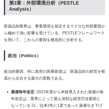
第3章：外部環境分析（PESTLE
Analysis）
医薬品卸業界は、事業環境を規定するマクロな外部要因か
ら極めて強い影響を受けている。PESTLEフレームワーク
を用いて、これらの要因を構造的に分析する。
政治（Politics）
政治的要因、特に政府の医療政策は、医薬品卸の経営を根
底から左右する最大の変数である。
薬価毎年改定:
2021年度から本格導入された薬価の毎
年改定は、業界にとって最も深刻な経営圧迫要因と
なっている 21。従来2年に1度であった薬価引き下げ