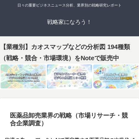
日々の重要ビジネスニュース分析、業界別の戦略研究レポート
戦略家になろう！
【業種別】カオスマップなどの分析図 194種類
（戦略・競合・市場環境）をNoteで販売中
医薬品卸売業界の戦略（市場リサーチ・競
合企業調査）