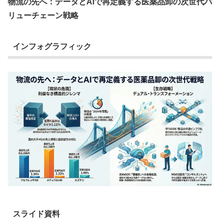
物流の先へ：データとAIで再定義する医薬品卸の次世代バ
リューチェーン戦略
インフォグラフィック
スライド資料