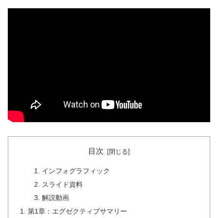
目次
インフォグラフィック
スライド資料
解説動画
第1章：エグゼクティブサマリー