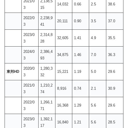
2021/0
2,138,5
14,032
0.66
2.5
38.6
3
15
2022/0
2,238,9
20,111
0.90
3.5
37.0
3
41
2023/0
2,314,8
32,605
1.41
4.9
35.5
3
28
2024/0
2,386,4
34,875
1.46
7.0
36.3
3
93
2020/0
1,280,3
東邦HD
15,221
1.19
5.0
29.6
3
32
2021/0
1,210,2
8,916
0.74
2.1
30.9
3
74
2022/0
1,266,1
16,368
1.29
5.6
29.6
3
71
2023/0
1,392,1
16,840
1.21
5.6
28.5
3
17