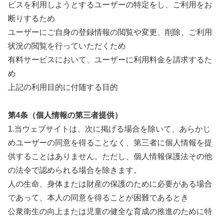
ビスを利用しようとするユーザーの特定をし、ご利用をお
断りするため
ユーザーにご自身の登録情報の閲覧や変更、削除、ご利用
状況の閲覧を行っていただくため
有料サービスにおいて、ユーザーに利用料金を請求するた
め
上記の利用目的に付随する目的
第4条（個人情報の第三者提供）
1.当ウェブサイトは、次に掲げる場合を除いて、あらかじ
めユーザーの同意を得ることなく、第三者に個人情報を提
供することはありません。ただし、個人情報保護法その他
の法令で認められる場合を除きます。
人の生命、身体または財産の保護のために必要がある場合
であって、本人の同意を得ることが困難であるとき
公衆衛生の向上または児童の健全な育成の推進のために特