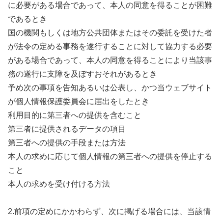
に必要がある場合であって、本人の同意を得ることが困難
であるとき
国の機関もしくは地方公共団体またはその委託を受けた者
が法令の定める事務を遂行することに対して協力する必要
がある場合であって、本人の同意を得ることにより当該事
務の遂行に支障を及ぼすおそれがあるとき
予め次の事項を告知あるいは公表し、かつ当ウェブサイト
が個人情報保護委員会に届出をしたとき
利用目的に第三者への提供を含むこと
第三者に提供されるデータの項目
第三者への提供の手段または方法
本人の求めに応じて個人情報の第三者への提供を停止する
こと
本人の求めを受け付ける方法
2.前項の定めにかかわらず、次に掲げる場合には、当該情