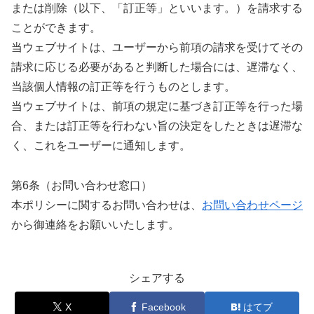
または削除（以下、「訂正等」といいます。）を請求する
ことができます。
当ウェブサイトは、ユーザーから前項の請求を受けてその
請求に応じる必要があると判断した場合には、遅滞なく、
当該個人情報の訂正等を行うものとします。
当ウェブサイトは、前項の規定に基づき訂正等を行った場
合、または訂正等を行わない旨の決定をしたときは遅滞な
く、これをユーザーに通知します。
第6条（お問い合わせ窓口）
本ポリシーに関するお問い合わせは、
お問い合わせページ
から御連絡をお願いいたします。
シェアする
X
Facebook
はてブ