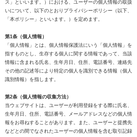
ス」といいます。）における、ユーザーの個人情報の取扱
いについて、以下のとおりプライバシーポリシー（以下、
「本ポリシー」といいます。）を定めます。
第1条（個人情報）
「個人情報」とは、個人情報保護法にいう「個人情報」を
指すものとし、生存する個人に関する情報であって、当該
情報に含まれる氏名、生年月日、住所、電話番号、連絡先
その他の記述等により特定の個人を識別できる情報（個人
識別情報）を指します。
第2条（個人情報の収集方法）
当ウェブサイトは、ユーザーが利用登録をする際に氏名、
生年月日、住所、電話番号、メールアドレスなどの個人情
報をお尋ねすることがあります。また、ユーザーと提携先
などとの間でなされたユーザーの個人情報を含む取引記録