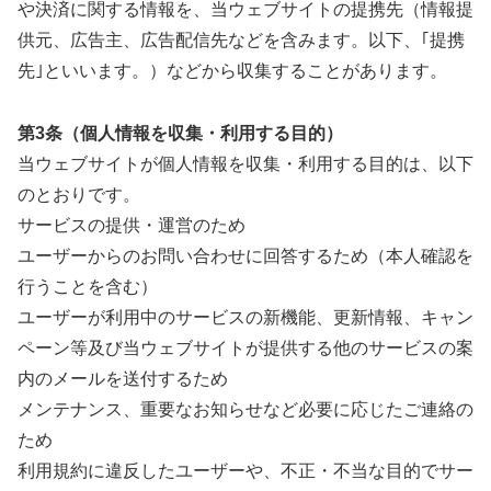
や決済に関する情報を、当ウェブサイトの提携先（情報提
供元、広告主、広告配信先などを含みます。以下、｢提携
先｣といいます。）などから収集することがあります。
第3条（個人情報を収集・利用する目的）
当ウェブサイトが個人情報を収集・利用する目的は、以下
のとおりです。
サービスの提供・運営のため
ユーザーからのお問い合わせに回答するため（本人確認を
行うことを含む）
ユーザーが利用中のサービスの新機能、更新情報、キャン
ペーン等及び当ウェブサイトが提供する他のサービスの案
内のメールを送付するため
メンテナンス、重要なお知らせなど必要に応じたご連絡の
ため
利用規約に違反したユーザーや、不正・不当な目的でサー