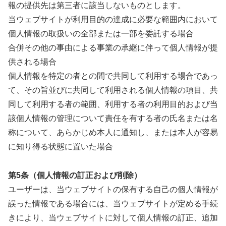
報の提供先は第三者に該当しないものとします。
当ウェブサイトが利用目的の達成に必要な範囲内において
個人情報の取扱いの全部または一部を委託する場合
合併その他の事由による事業の承継に伴って個人情報が提
供される場合
個人情報を特定の者との間で共同して利用する場合であっ
て、その旨並びに共同して利用される個人情報の項目、共
同して利用する者の範囲、利用する者の利用目的および当
該個人情報の管理について責任を有する者の氏名または名
称について、あらかじめ本人に通知し、または本人が容易
に知り得る状態に置いた場合
第5条（個人情報の訂正および削除）
ユーザーは、当ウェブサイトの保有する自己の個人情報が
誤った情報である場合には、当ウェブサイトが定める手続
きにより、当ウェブサイトに対して個人情報の訂正、追加