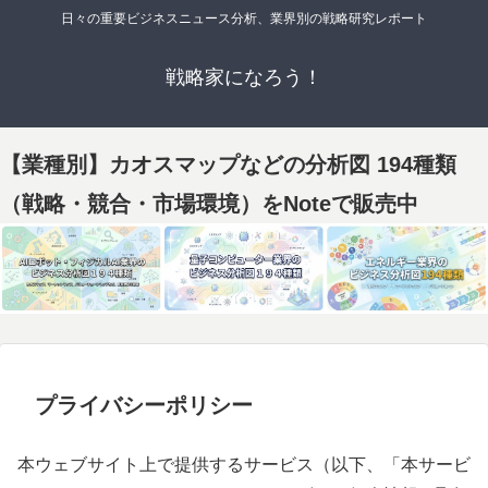
日々の重要ビジネスニュース分析、業界別の戦略研究レポート
戦略家になろう！
【業種別】カオスマップなどの分析図 194種類
（戦略・競合・市場環境）をNoteで販売中
プライバシーポリシー
本ウェブサイト上で提供するサービス（以下、「本サービ