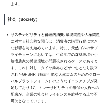
ます。
社会（Society）
サステナビリティと倫理的消費:
環境問題や人権問題
に対する社会的な関心は、消費者の購買行動に大き
な影響を与え始めています。特に、天然ゴムのサプ
ライチェーンにおいては、生産地での森林破壊や小
規模農家の労働環境が問題視されるケースがありま
す。これに対し、タイヤ業界などが中心となり設立
されたGPSNR（持続可能な天然ゴムのためのグロー
バルプラットフォーム）のようなイニシアチブが発
足しており 17、トレーサビリティの確保や人権への
配慮が、企業の社会的ライセンスを維持する上で不
可欠となっています。