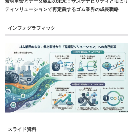
素材革命とデータ駆動の未来：サステナビリティとモビリ
ティソリューションで再定義するゴム業界の成長戦略
インフォグラフィック
スライド資料