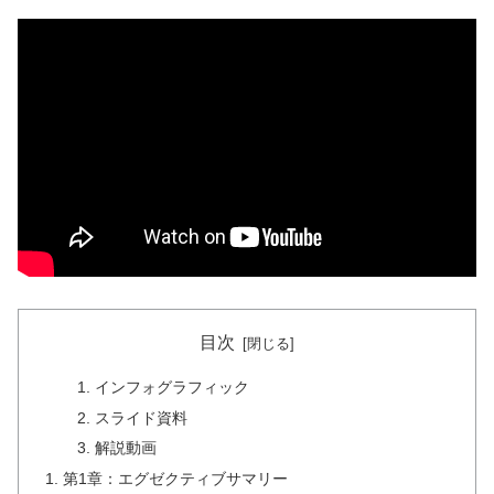
目次
インフォグラフィック
スライド資料
解説動画
第1章：エグゼクティブサマリー