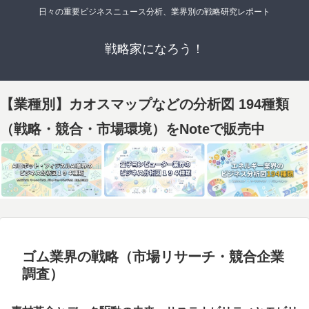
日々の重要ビジネスニュース分析、業界別の戦略研究レポート
戦略家になろう！
【業種別】カオスマップなどの分析図 194種類
（戦略・競合・市場環境）をNoteで販売中
ゴム業界の戦略（市場リサーチ・競合企業
調査）