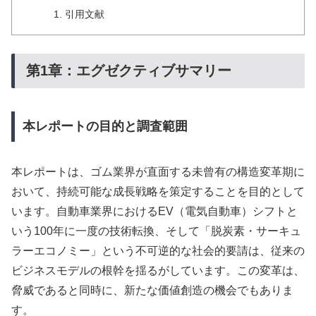
引用文献
第1章：エグゼクティブサマリー
本レポートの目的と調査範囲
本レポートは、ゴム業界が直面する未曾有の構造変革期に
おいて、持続可能な成長戦略を策定することを目的として
います。自動車業界におけるEV（電気自動車）シフトと
いう100年に一度の技術転換、そして「脱炭素・サーキュ
ラーエコノミー」という不可逆的な社会的要請は、従来の
ビジネスモデルの根幹を揺るがしています。この変革は、
脅威であると同時に、新たな価値創造の機会でもありま
す。