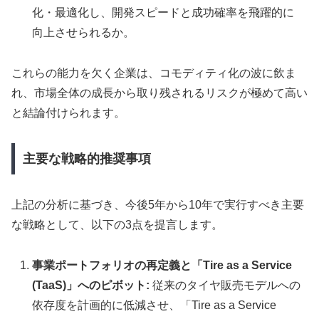
化・最適化し、開発スピードと成功確率を飛躍的に
向上させられるか。
これらの能力を欠く企業は、コモディティ化の波に飲ま
れ、市場全体の成長から取り残されるリスクが極めて高い
と結論付けられます。
主要な戦略的推奨事項
上記の分析に基づき、今後5年から10年で実行すべき主要
な戦略として、以下の3点を提言します。
事業ポートフォリオの再定義と「Tire as a Service
(TaaS)」へのピボット:
従来のタイヤ販売モデルへの
依存度を計画的に低減させ、「Tire as a Service