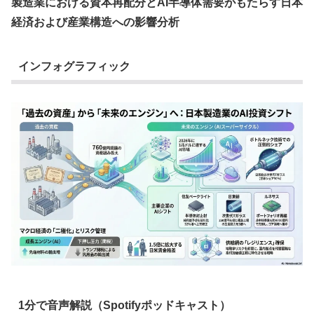
製造業における資本再配分とAI半導体需要がもたらす日本
経済および産業構造への影響分析
インフォグラフィック
1分で音声解説（Spotifyポッドキャスト）