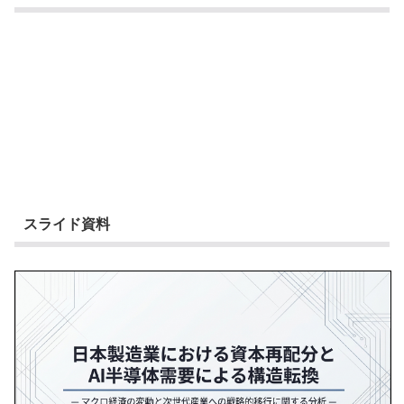
スライド資料