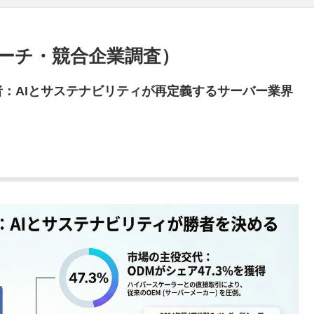
ーチ・競合企業調査）
：AIとサステナビリティが再定義するサーバー業界