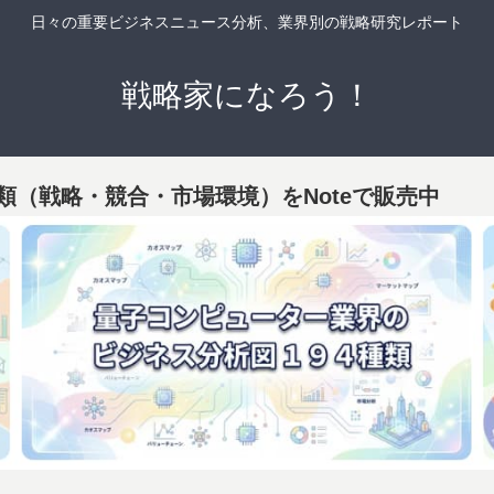
日々の重要ビジネスニュース分析、業界別の戦略研究レポート
戦略家になろう！
類（戦略・競合・市場環境）をNoteで販売中