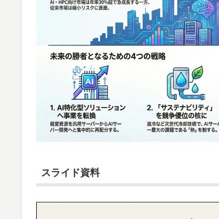
スライド資料