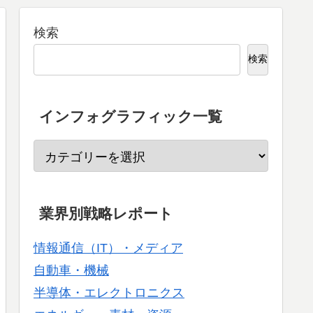
検索
検索
インフォグラフィック一覧
業界別戦略レポート
情報通信（IT）・メディア
自動車・機械
半導体・エレクトロニクス