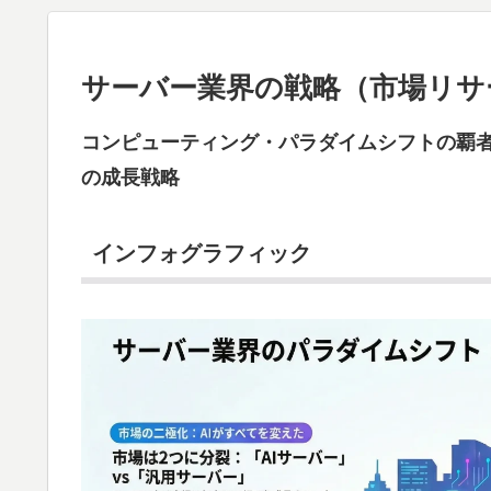
サーバー業界の戦略（市場リサ
コンピューティング・パラダイムシフトの覇者
の成長戦略
インフォグラフィック