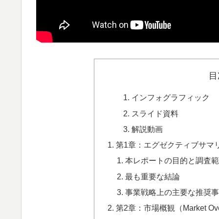
目
インフォグラフィック
スライド資料
解説動画
第1章：エグゼクティブサマ
本レポートの目的と調査
最も重要な結論
事業戦略上の主要な推奨
第2章：市場概観（Market Ove