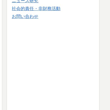
ニュース研究
社会的責任・非財務活動
お問い合わせ