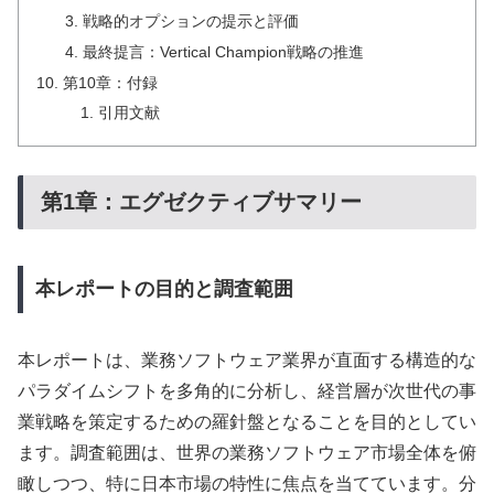
戦略的オプションの提示と評価
最終提言：Vertical Champion戦略の推進
第10章：付録
引用文献
第1章：エグゼクティブサマリー
本レポートの目的と調査範囲
本レポートは、業務ソフトウェア業界が直面する構造的な
パラダイムシフトを多角的に分析し、経営層が次世代の事
業戦略を策定するための羅針盤となることを目的としてい
ます。調査範囲は、世界の業務ソフトウェア市場全体を俯
瞰しつつ、特に日本市場の特性に焦点を当てています。分