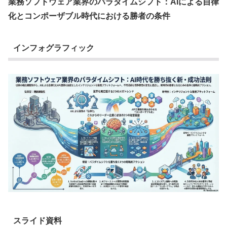
業務ソフトウェア業界のパラダイムシフト：AIによる自律
化とコンポーザブル時代における勝者の条件
インフォグラフィック
スライド資料