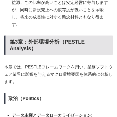
益源。この比率が高いことは安定経営に寄与します
が、同時に新規売上への依存度が低いことを示唆
し、将来の成長性に対する懸念材料ともなり得ま
す。
第3章：外部環境分析（PESTLE
Analysis）
本章では、PESTLEフレームワークを用い、業務ソフトウ
ェア業界に影響を与えるマクロ環境要因を体系的に分析し
ます。
政治（Politics）
データ主権とデータローカライゼーション: