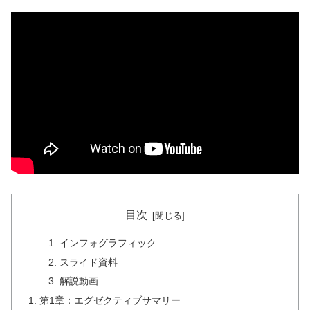
目次
インフォグラフィック
スライド資料
解説動画
第1章：エグゼクティブサマリー