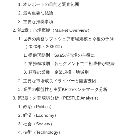
本レポートの目的と調査範囲
最も重要な結論
主要な推奨事項
第2章：市場概観（Market Overview）
世界の業務ソフトウェア市場規模と今後の予測
（2020年～2030年）
提供形態別：SaaSが市場の主役に
業務領域別：各セグメントで二桁成長が継続
顧客の業種・企業規模・地域別
主要な市場成長ドライバーと阻害要因
業界の収益性と主要KPIのベンチマーク分析
第3章：外部環境分析（PESTLE Analysis）
政治（Politics）
経済（Economy）
社会（Society）
技術（Technology）