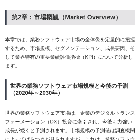
第2章：市場概観（Market Overview）
本章では、業務ソフトウェア市場の全体像を定量的に把握
するため、市場規模、セグメンテーション、成長要因、そ
して業界特有の重要業績評価指標（KPI）について分析し
ます。
世界の業務ソフトウェア市場規模と今後の予測
（2020年～2030年）
世界の業務ソフトウェア市場は、企業のデジタルトランス
フォーメーション（DX）投資に牽引され、今後も力強い
成長が続くと予測されます。市場規模の予測値は調査機関
によってばらつきが見られますが、これは「業務ソフトウ