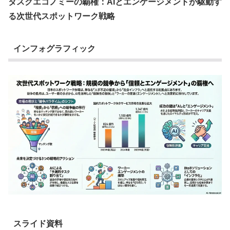
タスクエコノミーの覇権：AIとエンゲージメントが駆動す
る次世代スポットワーク戦略
インフォグラフィック
スライド資料