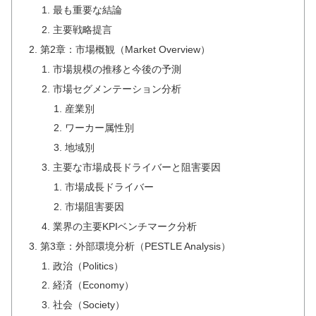
最も重要な結論
主要戦略提言
第2章：市場概観（Market Overview）
市場規模の推移と今後の予測
市場セグメンテーション分析
産業別
ワーカー属性別
地域別
主要な市場成長ドライバーと阻害要因
市場成長ドライバー
市場阻害要因
業界の主要KPIベンチマーク分析
第3章：外部環境分析（PESTLE Analysis）
政治（Politics）
経済（Economy）
社会（Society）