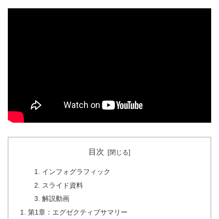
目次
インフォグラフィック
スライド資料
解説動画
第1章：エグゼクティブサマリー