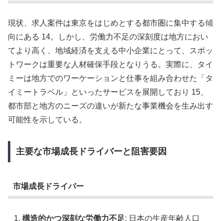
現状、求人案件は東京をはじめとする都市圏に集中する傾
向にある 14。しかし、労働力不足の深刻度は地方におい
てより高く、地域経済を支える中小企業にとって、スポッ
トワークは重要な人材確保手段となりうる。実際に、タイ
ミーは地方でのワーケーションと仕事を組み合わせた「タ
イミートラベル」といったサービスを展開しており 15、
都市部と地方のニーズの違いが新たな事業機会を生み出す
可能性を示している。
主要な市場成長ドライバーと阻害要因
市場成長ドライバー
構造的かつ深刻な労働力不足
: 日本の生産年齢人口