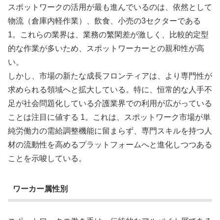
スポットワークの活用が最も進んでいるのは、依然として
物流（倉庫内軽作業）、飲食、小売の3セクターである
1。これらの業界は、業務の繁閑差が激しく、比較的定型
的な作業が多いため、スポットワーカーとの親和性が高
い。
しかし、市場の新たな成長フロンティアは、より専門性が
求められる領域へと拡大している。特に、恒常的な人手不
足が社会問題化している介護業界での利用が広がっている
ことは注目に値する 1。これは、スポットワーク市場が単
純労働力の需給調整機能に留まらず、専門スキルを持つ人
材の流動性を高めるプラットフォームへと進化しつつある
ことを示唆している。
ワーカー属性別