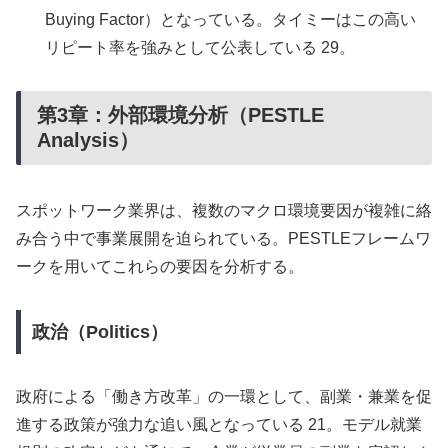
Buying Factor）となっている。タイミーはこの高い
リピート率を強みとして公表している 29。
第3章：外部環境分析（PESTLE
Analysis）
スポットワーク業界は、複数のマクロ環境要因が複雑に絡
み合う中で事業展開を迫られている。PESTLEフレームワ
ークを用いてこれらの要因を分析する。
政治（Politics）
政府による「働き方改革」の一環として、副業・兼業を促
進する政策が強力な追い風となっている 21。モデル就業