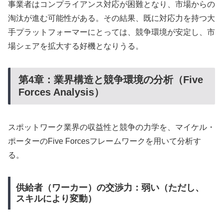
事業者はコンプライアンス対応が困難となり、市場からの
淘汰が進む可能性がある。その結果、既に対応力を持つ大
手プラットフォーマーにとっては、競争環境が安定し、市
場シェアを拡大する好機となりうる。
第4章：業界構造と競争環境の分析（Five
Forces Analysis）
スポットワーク業界の収益性と競争の力学を、マイケル・
ポーターのFive Forcesフレームワークを用いて分析す
る。
供給者（ワーカー）の交渉力：弱い（ただし、
スキルにより変動）