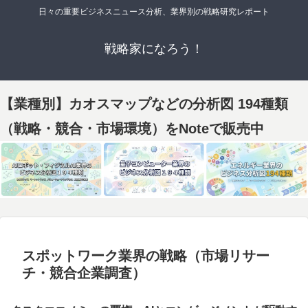
日々の重要ビジネスニュース分析、業界別の戦略研究レポート
戦略家になろう！
【業種別】カオスマップなどの分析図 194種類
（戦略・競合・市場環境）をNoteで販売中
スポットワーク業界の戦略（市場リサー
チ・競合企業調査）