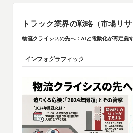
トラック業界の戦略（市場リサ
物流クライシスの先へ：AIと電動化が再定義
インフォグラフィック