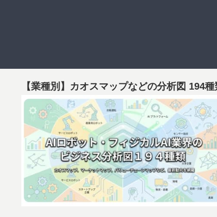
【業種別】カオスマップなどの分析図 194種