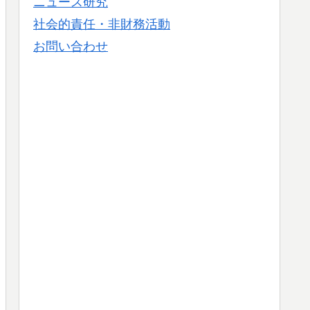
ニュース研究
社会的責任・非財務活動
お問い合わせ