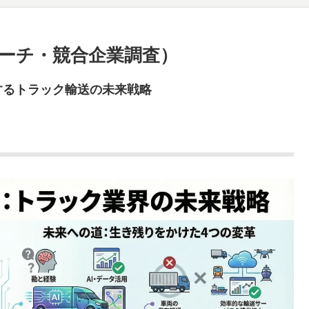
ーチ・競合企業調査）
するトラック輸送の未来戦略