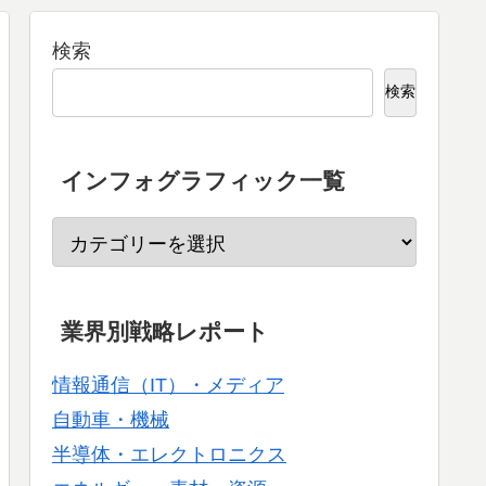
検索
検索
インフォグラフィック一覧
業界別戦略レポート
情報通信（IT）・メディア
自動車・機械
半導体・エレクトロニクス