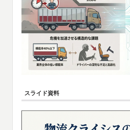
スライド資料