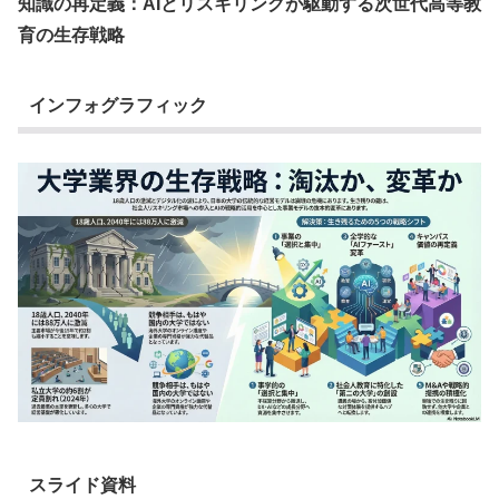
知識の再定義：AIとリスキリングが駆動する次世代高等教
育の生存戦略
インフォグラフィック
スライド資料