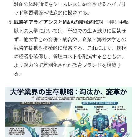
対面の体験価値をシームレスに融合させるハイブリ
ッド学習環境へ徹底的に投資する。
戦略的アライアンスとM&Aの積極的検討：
特に中堅
以下の大学においては、単独での生き残りに固執せ
ず、他大学との合併・統合や、企業・海外大学との
戦略的提携を積極的に模索する。これにより、規模
の経済を確保し、管理コストを削減するとともに、
より魅力的で差別化された教育ブランドを構築す
る。