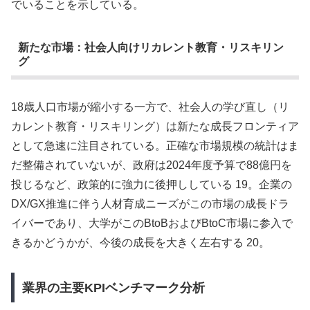
でいることを示している。
新たな市場：社会人向けリカレント教育・リスキリン
グ
18歳人口市場が縮小する一方で、社会人の学び直し（リ
カレント教育・リスキリング）は新たな成長フロンティア
として急速に注目されている。正確な市場規模の統計はま
だ整備されていないが、政府は2024年度予算で88億円を
投じるなど、政策的に強力に後押ししている 19。企業の
DX/GX推進に伴う人材育成ニーズがこの市場の成長ドラ
イバーであり、大学がこのBtoBおよびBtoC市場に参入で
きるかどうかが、今後の成長を大きく左右する 20。
業界の主要KPIベンチマーク分析