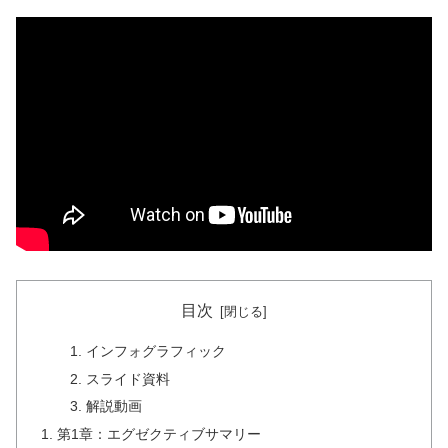
目次
インフォグラフィック
スライド資料
解説動画
第1章：エグゼクティブサマリー