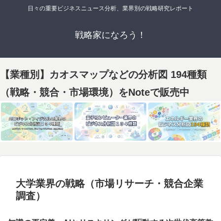
日々の重要ビジネスニュース分析、業界別の戦略研究レポート
戦略家になろう！
【業種別】カオスマップなどの分析図 194種類
（戦略・競合・市場環境）をNoteで販売中
大学業界の戦略（市場リサーチ・競合企業
調査）