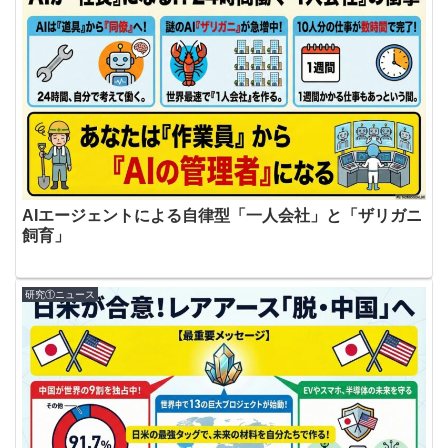
AIエージェントによる自律型「一人会社」と「ザリガニ
飼育」
研究①ニュース