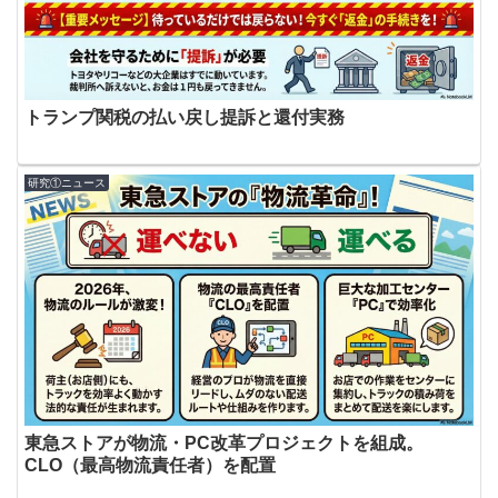
トランプ関税の払い戻し提訴と還付実務
研究①ニュース
東急ストアが物流・PC改革プロジェクトを組成。
CLO（最高物流責任者）を配置