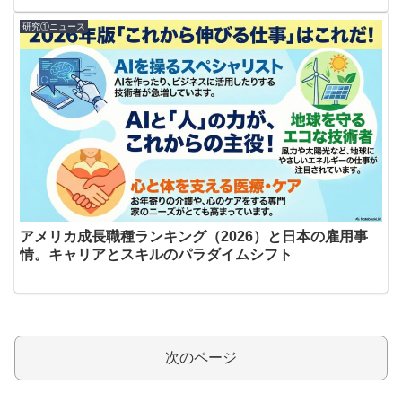
研究①ニュース
アメリカ成長職種ランキング（2026）と日本の雇用事
情。キャリアとスキルのパラダイムシフト
次のページ