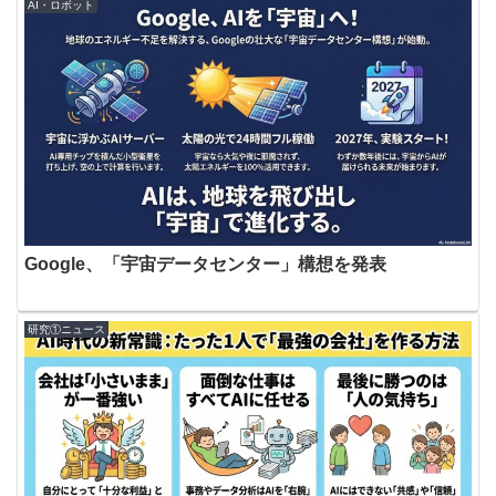
AI・ロボット
Google、「宇宙データセンター」構想を発表
研究①ニュース