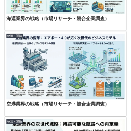
海運業界の戦略（市場リサーチ・競合企業調査）
物流・運輸
空港業界の戦略（市場リサーチ・競合企業調査）
物流・運輸