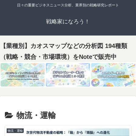
日々の重要ビジネスニュース分析、業界別の戦略研究レポート
戦略家になろう！
【業種別】カオスマップなどの分析図 194種類
（戦略・競合・市場環境）をNoteで販売中
物流・運輸
物流・運輸