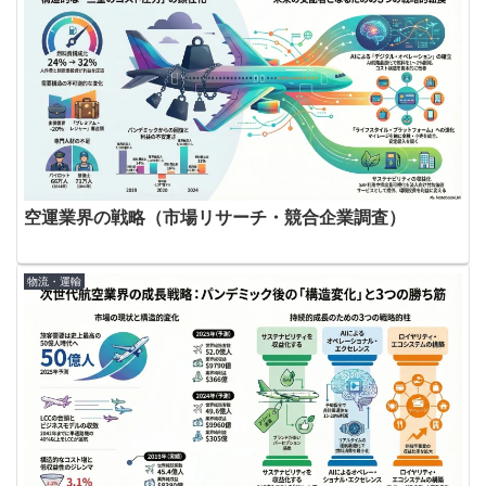
空運業界の戦略（市場リサーチ・競合企業調査）
物流・運輸