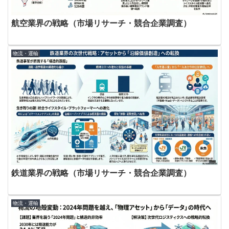
航空業界の戦略（市場リサーチ・競合企業調査）
物流・運輸
鉄道業界の戦略（市場リサーチ・競合企業調査）
物流・運輸