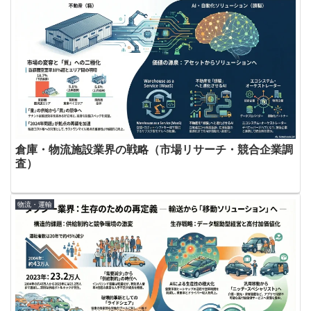
倉庫・物流施設業界の戦略（市場リサーチ・競合企業調
査）
物流・運輸