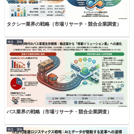
タクシー業界の戦略（市場リサーチ・競合企業調査）
物流・運輸
バス業界の戦略（市場リサーチ・競合企業調査）
物流・運輸