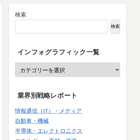
検索
検索
インフォグラフィック一覧
業界別戦略レポート
情報通信（IT）・メディア
自動車・機械
半導体・エレクトロニクス