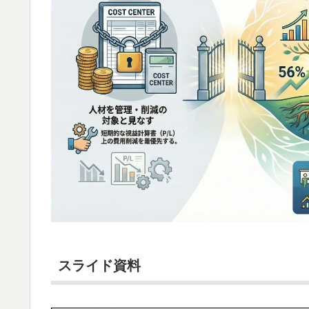
スライド資料