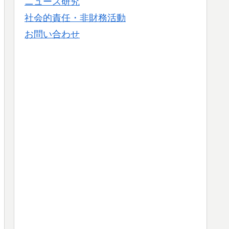
ニュース研究
社会的責任・非財務活動
お問い合わせ