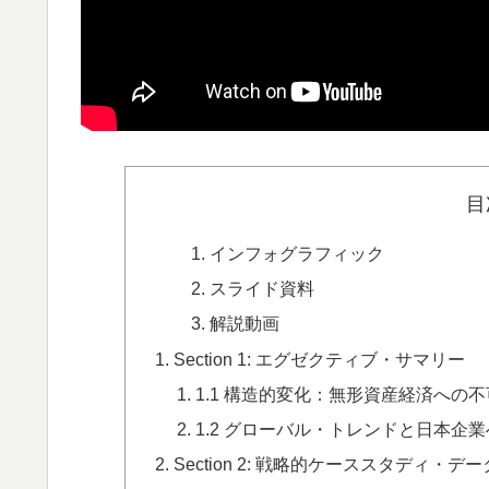
目
インフォグラフィック
スライド資料
解説動画
Section 1: エグゼクティブ・サマリー
1.1 構造的変化：無形資産経済への
1.2 グローバル・トレンドと日本企
Section 2: 戦略的ケーススタディ・デー