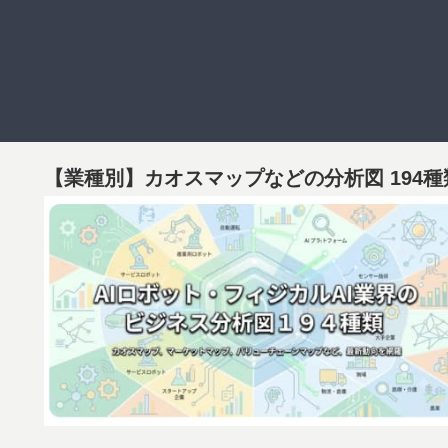
【業種別】カオスマップなどの分析図 194種