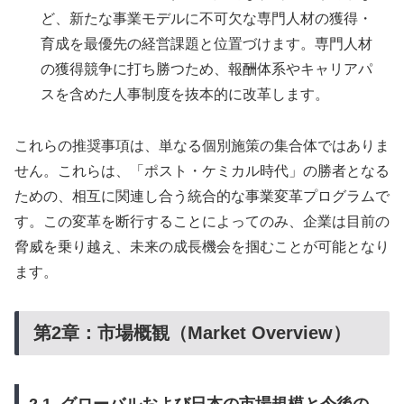
ど、新たな事業モデルに不可欠な専門人材の獲得・
育成を最優先の経営課題と位置づけます。専門人材
の獲得競争に打ち勝つため、報酬体系やキャリアパ
スを含めた人事制度を抜本的に改革します。
これらの推奨事項は、単なる個別施策の集合体ではありま
せん。これらは、「ポスト・ケミカル時代」の勝者となる
ための、相互に関連し合う統合的な事業変革プログラムで
す。この変革を断行することによってのみ、企業は目前の
脅威を乗り越え、未来の成長機会を掴むことが可能となり
ます。
第2章：市場概観（Market Overview）