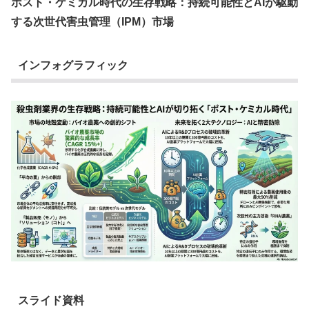
ポスト・ケミカル時代の生存戦略：持続可能性とAIが駆動
する次世代害虫管理（IPM）市場
インフォグラフィック
スライド資料