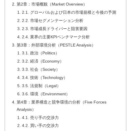
第2章：市場概観（Market Overview）
2.1. グローバルおよび日本の市場規模と今後の予測
2.2. 市場セグメンテーション分析
2.3. 市場成長ドライバーと阻害要因
2.4. 業界の主要KPIベンチマーク分析
第3章：外部環境分析（PESTLE Analysis）
3.1. 政治（Politics）
3.2. 経済（Economy）
3.3. 社会（Society）
3.4. 技術（Technology）
3.5. 法規制（Legal）
3.6. 環境（Environment）
第4章：業界構造と競争環境の分析（Five Forces
Analysis）
4.1. 売り手の交渉力
4.2. 買い手の交渉力