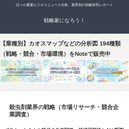
日々の重要ビジネスニュース分析、業界別の戦略研究レポート
戦略家になろう！
【業種別】カオスマップなどの分析図 194種類
（戦略・競合・市場環境）をNoteで販売中
殺虫剤業界の戦略（市場リサーチ・競合企
業調査）