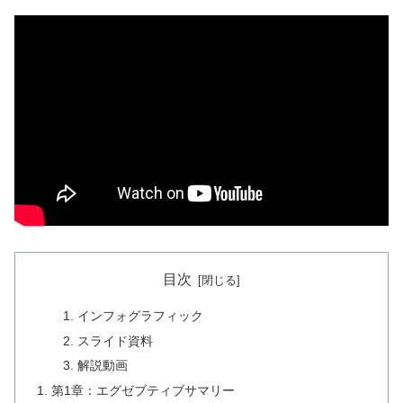
目次
インフォグラフィック
スライド資料
解説動画
第1章：エグゼブティブサマリー