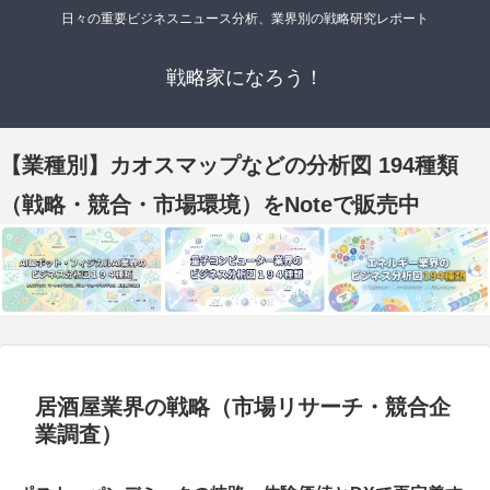
日々の重要ビジネスニュース分析、業界別の戦略研究レポート
戦略家になろう！
【業種別】カオスマップなどの分析図 194種類
（戦略・競合・市場環境）をNoteで販売中
居酒屋業界の戦略（市場リサーチ・競合企
業調査）