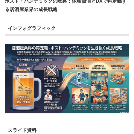
ポスト・パンデミックの岐路：体験価値とDXで再定義す
る居酒屋業界の成長戦略
インフォグラフィック
スライド資料