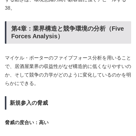
38。
第4章：業界構造と競争環境の分析（Five
Forces Analysis）
マイケル・ポーターのファイブフォース分析を用いること
で、居酒屋業界の収益性がなぜ構造的に低くなりやすいの
か、そして競争の力学がどのように変化しているのかを明
らかにできる。
新規参入の脅威
脅威の度合い：高い