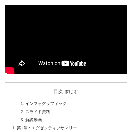
目次
インフォグラフィック
スライド資料
解説動画
第1章：エグゼクティブサマリー