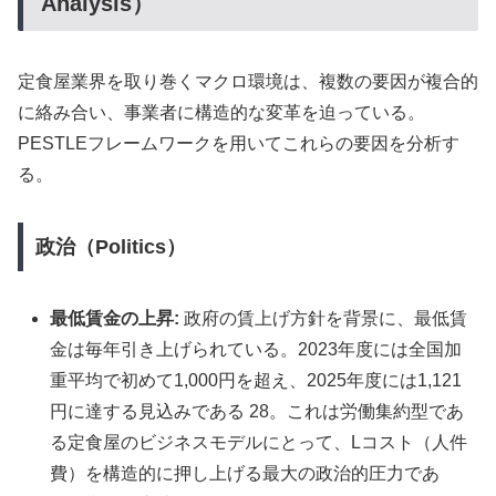
Analysis）
定食屋業界を取り巻くマクロ環境は、複数の要因が複合的
に絡み合い、事業者に構造的な変革を迫っている。
PESTLEフレームワークを用いてこれらの要因を分析す
る。
政治（Politics）
最低賃金の上昇:
政府の賃上げ方針を背景に、最低賃
金は毎年引き上げられている。2023年度には全国加
重平均で初めて1,000円を超え、2025年度には1,121
円に達する見込みである 28。これは労働集約型であ
る定食屋のビジネスモデルにとって、Lコスト（人件
費）を構造的に押し上げる最大の政治的圧力であ