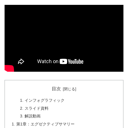
目次
インフォグラフィック
スライド資料
解説動画
第1章：エグゼクティブサマリー