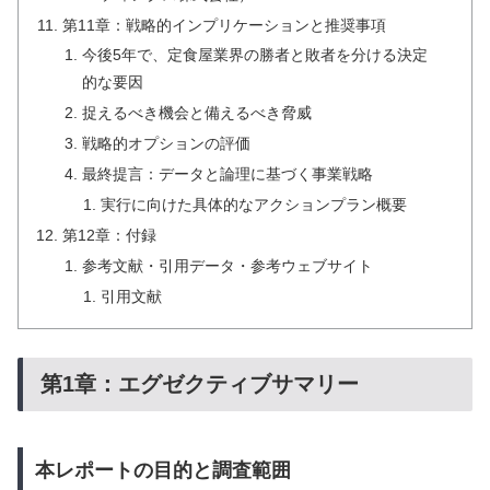
第11章：戦略的インプリケーションと推奨事項
今後5年で、定食屋業界の勝者と敗者を分ける決定
的な要因
捉えるべき機会と備えるべき脅威
戦略的オプションの評価
最終提言：データと論理に基づく事業戦略
実行に向けた具体的なアクションプラン概要
第12章：付録
参考文献・引用データ・参考ウェブサイト
引用文献
第1章：エグゼクティブサマリー
本レポートの目的と調査範囲