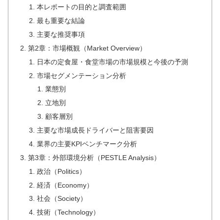
本レポートの目的と調査範囲
最も重要な結論
主要な推奨事項
第2章：市場概観（Market Overview）
日本の定食屋・食堂市場の市場規模と今後の予測
市場セグメンテーション分析
業態別
立地別
顧客層別
主要な市場成長ドライバーと阻害要因
業界の主要KPIベンチマーク分析
第3章：外部環境分析（PESTLE Analysis）
政治（Politics）
経済（Economy）
社会（Society）
技術（Technology）