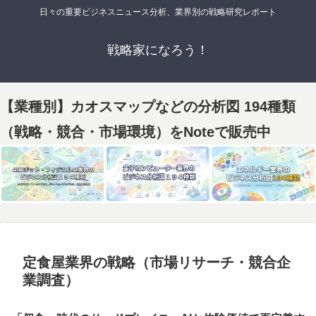
日々の重要ビジネスニュース分析、業界別の戦略研究レポート
戦略家になろう！
【業種別】カオスマップなどの分析図 194種類
（戦略・競合・市場環境）をNoteで販売中
定食屋業界の戦略（市場リサーチ・競合企
業調査）