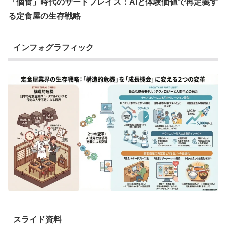
「個食」時代のサードプレイス：AIと体験価値で再定義す
る定食屋の生存戦略
インフォグラフィック
スライド資料