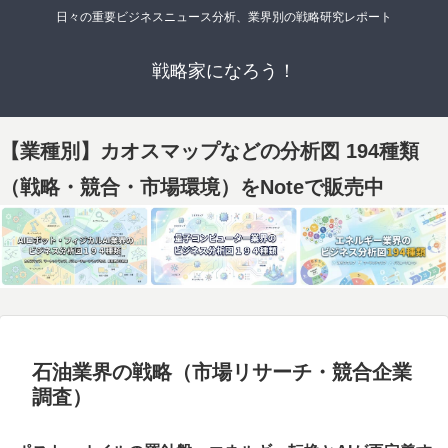
日々の重要ビジネスニュース分析、業界別の戦略研究レポート
戦略家になろう！
【業種別】カオスマップなどの分析図 194種類
（戦略・競合・市場環境）をNoteで販売中
石油業界の戦略（市場リサーチ・競合企業
調査）