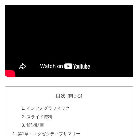
目次
インフォグラフィック
スライド資料
解説動画
第1章：エグゼクティブサマリー