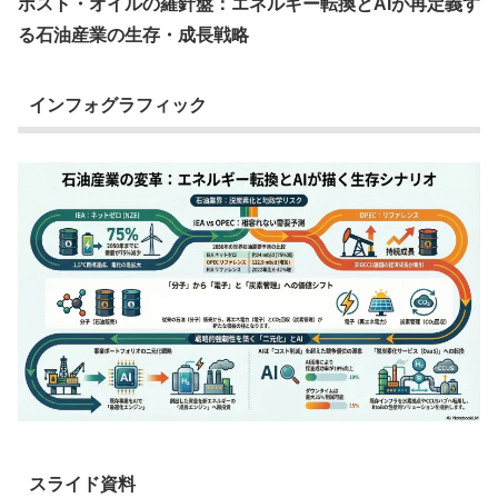
ポスト・オイルの羅針盤：エネルギー転換とAIが再定義す
る石油産業の生存・成長戦略
インフォグラフィック
スライド資料