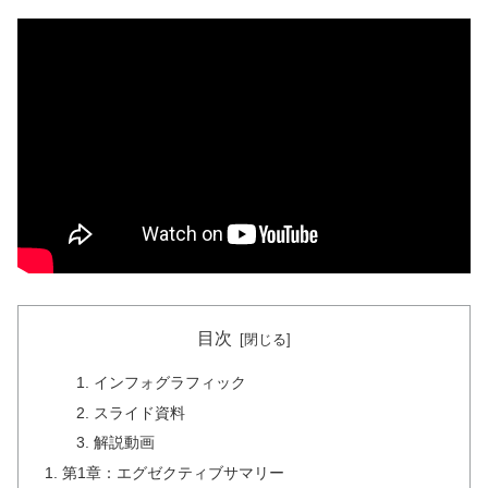
目次
インフォグラフィック
スライド資料
解説動画
第1章：エグゼクティブサマリー