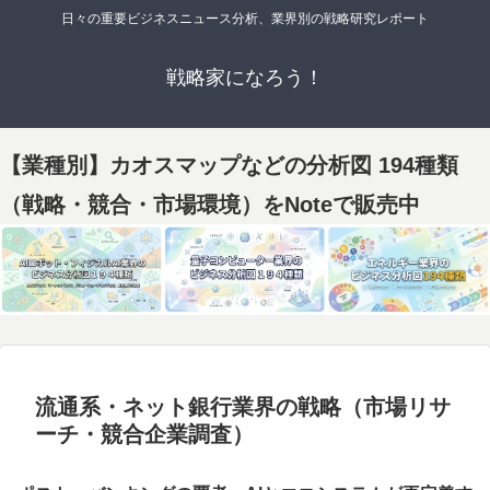
日々の重要ビジネスニュース分析、業界別の戦略研究レポート
戦略家になろう！
【業種別】カオスマップなどの分析図 194種類
（戦略・競合・市場環境）をNoteで販売中
流通系・ネット銀行業界の戦略（市場リサ
ーチ・競合企業調査）