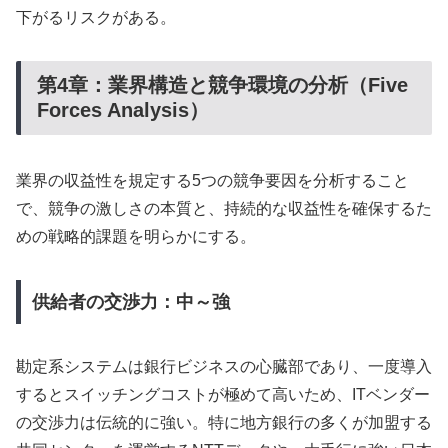
下がるリスクがある。
第4章：業界構造と競争環境の分析（Five
Forces Analysis）
業界の収益性を規定する5つの競争要因を分析すること
で、競争の激しさの本質と、持続的な収益性を確保するた
めの戦略的課題を明らかにする。
供給者の交渉力：中～強
勘定系システムは銀行ビジネスの心臓部であり、一度導入
するとスイッチングコストが極めて高いため、ITベンダー
の交渉力は伝統的に強い。特に地方銀行の多くが加盟する