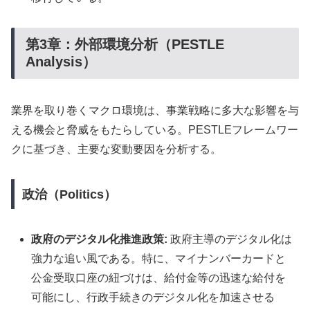
第3章：外部環境分析（PESTLE
Analysis）
業界を取り巻くマクロ環境は、事業戦略に多大な影響を与
える機会と脅威をもたらしている。PESTLEフレームワー
クに基づき、主要な変動要因を分析する。
政治（Politics）
政府のデジタル化推進政策:
政府主導のデジタル化は
強力な追い風である。特に、マイナンバーカードと
公金受取口座の紐づけは、給付金等の迅速な給付を
可能にし、行政手続きのデジタル化を加速させる