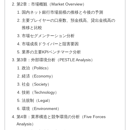
第2章：市場概観（Market Overview）
国内ネット銀行市場規模の推移と今後の予測
主要プレイヤーの口座数、預金残高、貸出金残高の
推移と比較
市場セグメンテーション分析
市場成長ドライバーと阻害要因
業界の主要KPIベンチマーク分析
第3章：外部環境分析（PESTLE Analysis）
政治（Politics）
経済（Economy）
社会（Society）
技術（Technology）
法規制（Legal）
環境（Environment）
第4章：業界構造と競争環境の分析（Five Forces
Analysis）