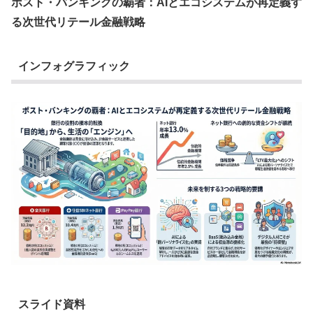
ポスト・バンキングの覇者：AIとエコシステムが再定義す
る次世代リテール金融戦略
インフォグラフィック
スライド資料