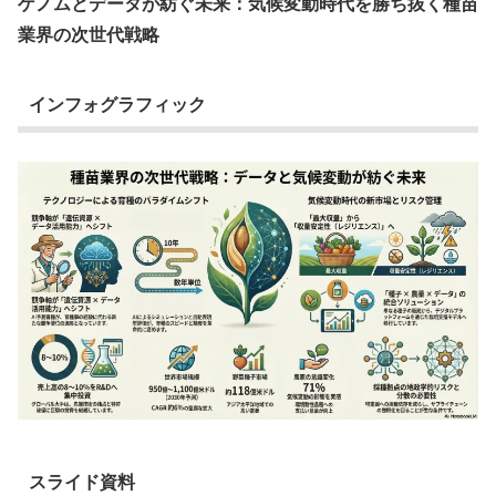
ゲノムとデータが紡ぐ未来：気候変動時代を勝ち抜く種苗
業界の次世代戦略
インフォグラフィック
スライド資料