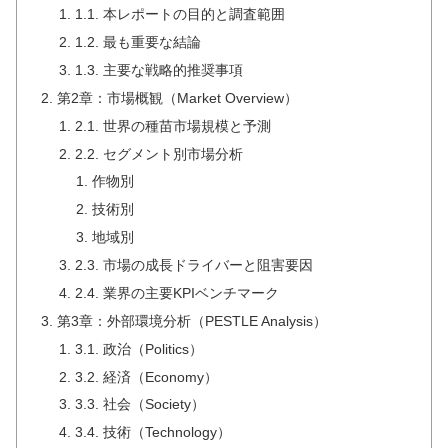
1.1. 本レポートの目的と調査範囲
1.2. 最も重要な結論
1.3. 主要な戦略的推奨事項
第2章：市場概観（Market Overview）
2.1. 世界の種苗市場規模と予測
2.2. セグメント別市場分析
作物別
技術別
地域別
2.3. 市場の成長ドライバーと阻害要因
2.4. 業界の主要KPIベンチマーク
第3章：外部環境分析（PESTLE Analysis）
3.1. 政治（Politics）
3.2. 経済（Economy）
3.3. 社会（Society）
3.4. 技術（Technology）