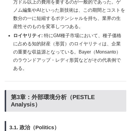
万ドル以上の費用を要するのが一般的であった。ゲ
ノム編集やAIといった新技術は、この期間とコストを
数分の一に短縮するポテンシャルを持ち、業界の生
産性そのものを変革しつつある。
ロイヤリティ:
特にGM種子市場において、種子価格
に占める知的財産（形質）のロイヤリティは、企業
の重要な収益源となっている。Bayer（Monsanto）
のラウンドアップ・レディ形質などがその代表例で
ある。
第3章：外部環境分析（PESTLE
Analysis）
3.1. 政治（Politics）