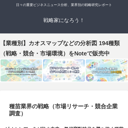
日々の重要ビジネスニュース分析、業界別の戦略研究レポート
戦略家になろう！
【業種別】カオスマップなどの分析図 194種類
（戦略・競合・市場環境）をNoteで販売中
種苗業界の戦略（市場リサーチ・競合企業
調査）