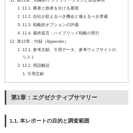
11.1. 勝者と敗者を分ける要因
11.2. 自社が捉えるべき機会と備えるべき脅威
11.3. 戦略的オプションの評価
11.4. 最終提言：ハイブリッド戦略の実行
第12章：付録（Appendix）
12.1. 参考文献、引用データ、参考ウェブサイトの
リスト
12.2. 用語解説
引用文献
第1章：エグゼクティブサマリー
1.1. 本レポートの目的と調査範囲