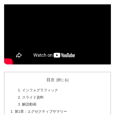
目次
インフォグラフィック
スライド資料
解説動画
第1章：エグゼクティブサマリー