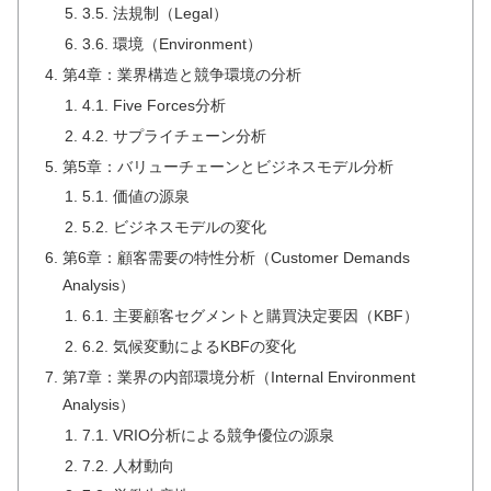
3.5. 法規制（Legal）
3.6. 環境（Environment）
第4章：業界構造と競争環境の分析
4.1. Five Forces分析
4.2. サプライチェーン分析
第5章：バリューチェーンとビジネスモデル分析
5.1. 価値の源泉
5.2. ビジネスモデルの変化
第6章：顧客需要の特性分析（Customer Demands
Analysis）
6.1. 主要顧客セグメントと購買決定要因（KBF）
6.2. 気候変動によるKBFの変化
第7章：業界の内部環境分析（Internal Environment
Analysis）
7.1. VRIO分析による競争優位の源泉
7.2. 人材動向