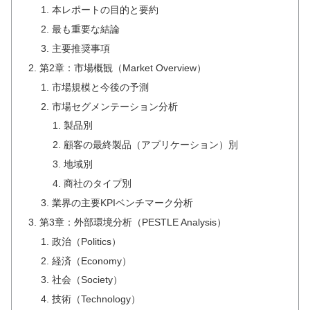
本レポートの目的と要約
最も重要な結論
主要推奨事項
第2章：市場概観（Market Overview）
市場規模と今後の予測
市場セグメンテーション分析
製品別
顧客の最終製品（アプリケーション）別
地域別
商社のタイプ別
業界の主要KPIベンチマーク分析
第3章：外部環境分析（PESTLE Analysis）
政治（Politics）
経済（Economy）
社会（Society）
技術（Technology）