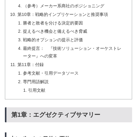
（参考）メーカー系商社のポジショニング
第10章：戦略的インプリケーションと推奨事項
勝者と敗者を分ける決定的要因
捉えるべき機会と備えるべき脅威
戦略的オプションの提示と評価
最終提言： 『技術ソリューション・オーケストレ
ーター』への変革
第11章：付録
参考文献・引用データソース
専門用語解説
引用文献
第1章：エグゼクティブサマリー