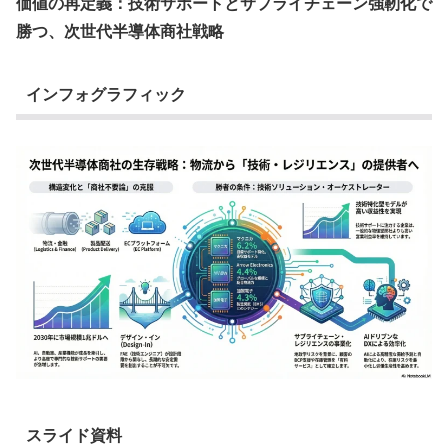
価値の再定義：技術サポートとサプライチェーン強靭化で
勝つ、次世代半導体商社戦略
インフォグラフィック
スライド資料