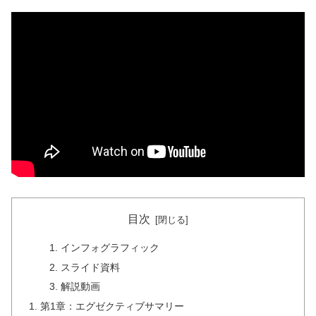
目次
インフォグラフィック
スライド資料
解説動画
第1章：エグゼクティブサマリー