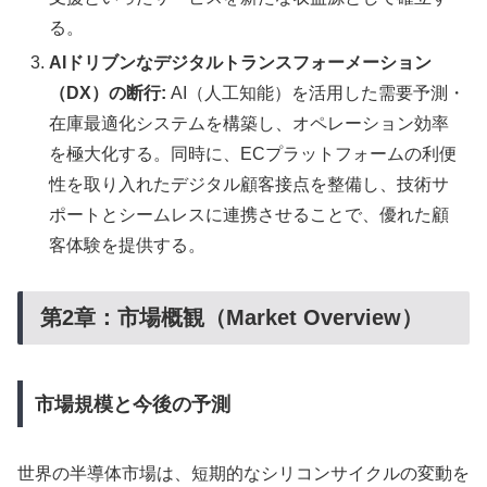
る。
AIドリブンなデジタルトランスフォーメーション
（DX）の断行:
AI（人工知能）を活用した需要予測・
在庫最適化システムを構築し、オペレーション効率
を極大化する。同時に、ECプラットフォームの利便
性を取り入れたデジタル顧客接点を整備し、技術サ
ポートとシームレスに連携させることで、優れた顧
客体験を提供する。
第2章：市場概観（Market Overview）
市場規模と今後の予測
世界の半導体市場は、短期的なシリコンサイクルの変動を