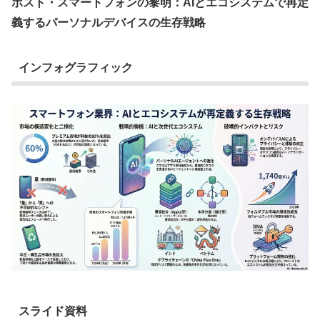
ポスト・スマートフォンの黎明：AIとエコシステムで再定
義するパーソナルデバイスの生存戦略
インフォグラフィック
スライド資料