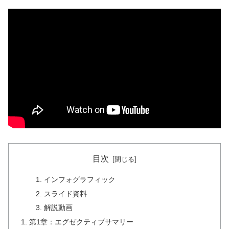
目次
インフォグラフィック
スライド資料
解説動画
第1章：エグゼクティブサマリー