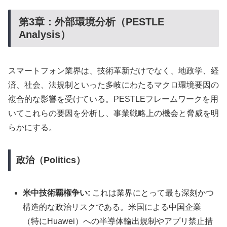
第3章：外部環境分析（PESTLE
Analysis）
スマートフォン業界は、技術革新だけでなく、地政学、経
済、社会、法規制といった多岐にわたるマクロ環境要因の
複合的な影響を受けている。PESTLEフレームワークを用
いてこれらの要因を分析し、事業戦略上の機会と脅威を明
らかにする。
政治（Politics）
米中技術覇権争い:
これは業界にとって最も深刻かつ
構造的な政治リスクである。米国による中国企業
（特にHuawei）への半導体輸出規制やアプリ禁止措