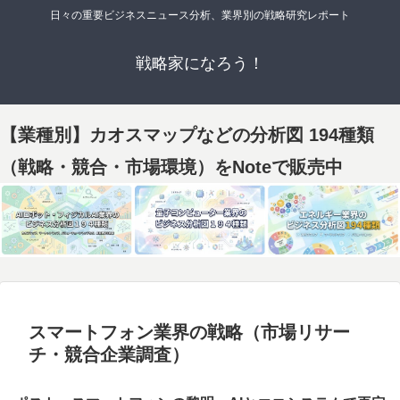
日々の重要ビジネスニュース分析、業界別の戦略研究レポート
戦略家になろう！
【業種別】カオスマップなどの分析図 194種類
（戦略・競合・市場環境）をNoteで販売中
スマートフォン業界の戦略（市場リサー
チ・競合企業調査）