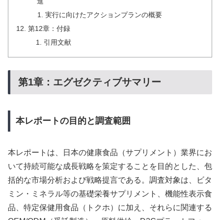
進
実行に向けたアクションプランの概要
第12章：付録
引用文献
第1章：エグゼクティブサマリー
本レポートの目的と調査範囲
本レポートは、日本の健康食品（サプリメント）業界にお
いて持続可能な成長戦略を策定することを目的とした、包
括的な市場分析および戦略提言である。調査対象は、ビタ
ミン・ミネラル等の基礎栄養サプリメント、機能性表示食
品、特定保健用食品（トクホ）に加え、それらに関連する