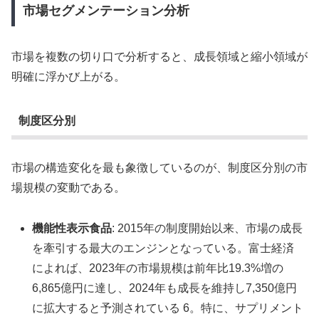
市場セグメンテーション分析
市場を複数の切り口で分析すると、成長領域と縮小領域が
明確に浮かび上がる。
制度区分別
市場の構造変化を最も象徴しているのが、制度区分別の市
場規模の変動である。
機能性表示食品
: 2015年の制度開始以来、市場の成長
を牽引する最大のエンジンとなっている。富士経済
によれば、2023年の市場規模は前年比19.3%増の
6,865億円に達し、2024年も成長を維持し7,350億円
に拡大すると予測されている 6。特に、サプリメント