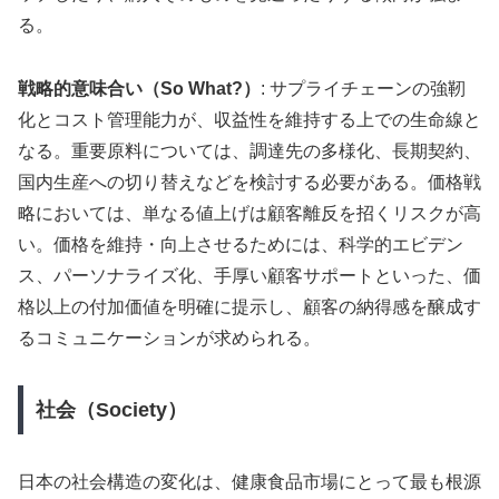
る。
戦略的意味合い（So What?）
: サプライチェーンの強靭
化とコスト管理能力が、収益性を維持する上での生命線と
なる。重要原料については、調達先の多様化、長期契約、
国内生産への切り替えなどを検討する必要がある。価格戦
略においては、単なる値上げは顧客離反を招くリスクが高
い。価格を維持・向上させるためには、科学的エビデン
ス、パーソナライズ化、手厚い顧客サポートといった、価
格以上の付加価値を明確に提示し、顧客の納得感を醸成す
るコミュニケーションが求められる。
社会（Society）
日本の社会構造の変化は、健康食品市場にとって最も根源