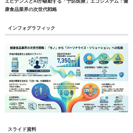
エビデンスとAIが駆動する「予防医療」エコシステム：健
康食品業界の次世代戦略
インフォグラフィック
スライド資料