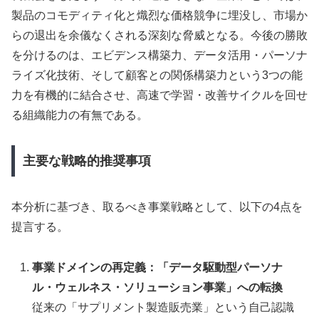
製品のコモディティ化と熾烈な価格競争に埋没し、市場か
らの退出を余儀なくされる深刻な脅威となる。今後の勝敗
を分けるのは、エビデンス構築力、データ活用・パーソナ
ライズ化技術、そして顧客との関係構築力という3つの能
力を有機的に結合させ、高速で学習・改善サイクルを回せ
る組織能力の有無である。
主要な戦略的推奨事項
本分析に基づき、取るべき事業戦略として、以下の4点を
提言する。
事業ドメインの再定義：「データ駆動型パーソナ
ル・ウェルネス・ソリューション事業」への転換
従来の「サプリメント製造販売業」という自己認識