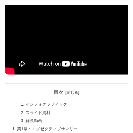
目次
インフォグラフィック
スライド資料
解説動画
第1章：エグゼクティブサマリー