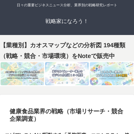
日々の重要ビジネスニュース分析、業界別の戦略研究レポート
戦略家になろう！
【業種別】カオスマップなどの分析図 194種類
（戦略・競合・市場環境）をNoteで販売中
健康食品業界の戦略（市場リサーチ・競合
企業調査）