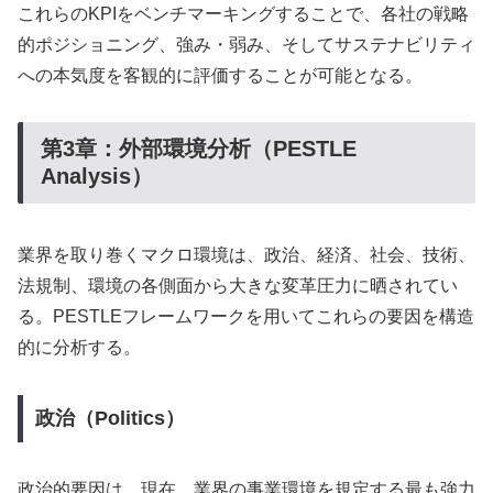
これらのKPIをベンチマーキングすることで、各社の戦略
的ポジショニング、強み・弱み、そしてサステナビリティ
への本気度を客観的に評価することが可能となる。
第3章：外部環境分析（PESTLE
Analysis）
業界を取り巻くマクロ環境は、政治、経済、社会、技術、
法規制、環境の各側面から大きな変革圧力に晒されてい
る。PESTLEフレームワークを用いてこれらの要因を構造
的に分析する。
政治（Politics）
政治的要因は、現在、業界の事業環境を規定する最も強力