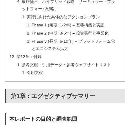
最終提言：ハイブリッド戦略「サーキュラー・プラ
ットフォーム戦略」
実行に向けた具体的なアクションプラン
Phase 1 (短期: 1-2年) – 基盤構築と実証
Phase 2 (中期: 3-5年) – 投資実行と事業化
Phase 3 (長期: 6-10年) – プラットフォーム化
とエコシステム拡大
第12章：付録
参考文献・引用データ・参考ウェブサイトリスト
引用文献
第1章：エグゼクティブサマリー
本レポートの目的と調査範囲