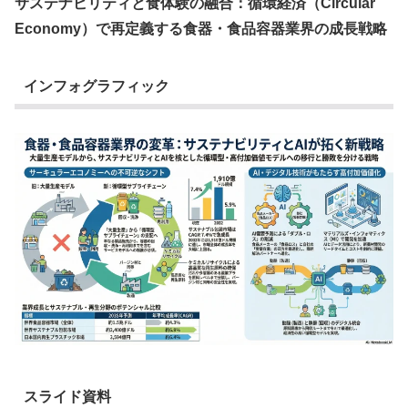
サステナビリティと食体験の融合：循環経済（Circular
Economy）で再定義する食器・食品容器業界の成長戦略
インフォグラフィック
スライド資料