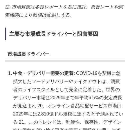
注: 市場規模は各種レポートを基に推計。為替レートや調
査機関により数値は変動しうる。
主要な市場成長ドライバーと阻害要因
市場成長ドライバー
中食・デリバリー需要の定着:
COVID-19を契機に急
拡大したフードデリバリーやテイクアウトは、消費
者のライフスタイルとして完全に定着した。世界の
デリバリー市場は2029年まで年平均6.5%の安定成長
が見込まれ 20、オンライン食品宅配サービス市場は
2029年には2,810億ドル規模に達すると予測されてい
る 21。このトレンドは、利便性、保存性、デザイン