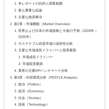
本レポートの目的と調査範囲
最も重要な結論
主要な推奨事項
第2章：市場概観（Market Overview）
世界および日本の市場規模と今後の予測（2020年～
2035年）
サステナブル容器市場の成長性分析
主要な市場成長ドライバーと阻害要因
市場成長ドライバー
市場阻害要因
業界の主要KPIベンチマーク分析
第3章：外部環境分析（PESTLE Analysis）
政治（Politics）
経済（Economy）
社会（Society）
技術（Technology）