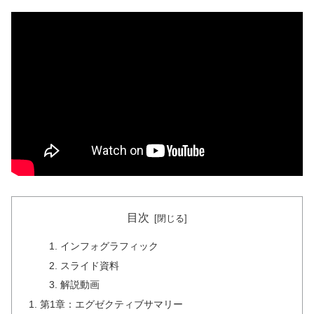
目次
インフォグラフィック
スライド資料
解説動画
第1章：エグゼクティブサマリー